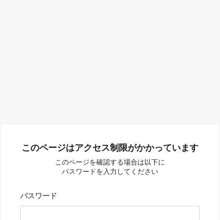
このページはアクセス制限がかかっています
このページを確認する場合は以下に
パスワードを入力してください
パスワード