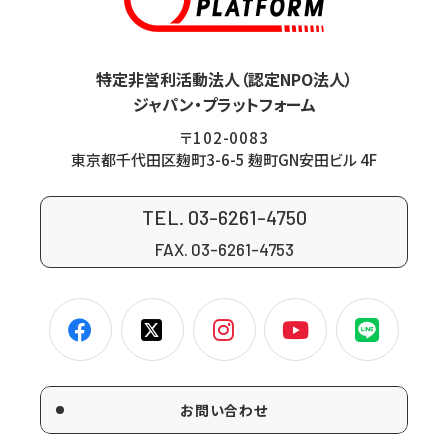
特定非営利活動法人（認定NPO法人）
ジャパン・プラットフォーム
〒102-0083
東京都千代田区麹町3-6-5 麹町GN安田ビル 4F
TEL. 03-6261-4750
FAX. 03-6261-4753
お問い合わせ