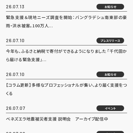
26.07.13
お知らせ
緊急支援＆現地ニーズ調査を開始：バングラデシュ南東部の豪
雨・洪水被害。100万人...
26.07.10
プレスリリース
今年も、ふるさと納税で寄付ができるようになりました 「千代田か
ら届ける緊急支援」...
26.07.10
お知らせ
【コラム更新】多様なプロフェッショナルが集い、より届く支援をつ
くる
26.07.07
イベント
ベネズエラ地震被災者支援 説明会 アーカイブ配信中