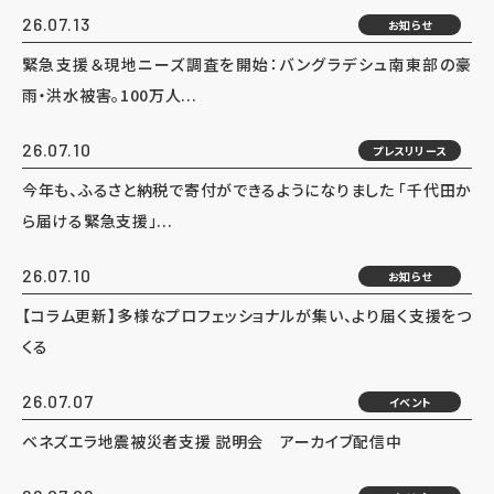
26.07.13
お知らせ
緊急支援＆現地ニーズ調査を開始：バングラデシュ南東部の豪
雨・洪水被害。100万人...
26.07.10
プレスリリース
今年も、ふるさと納税で寄付ができるようになりました 「千代田か
ら届ける緊急支援」...
26.07.10
お知らせ
【コラム更新】多様なプロフェッショナルが集い、より届く支援をつ
くる
26.07.07
イベント
ベネズエラ地震被災者支援 説明会 アーカイブ配信中