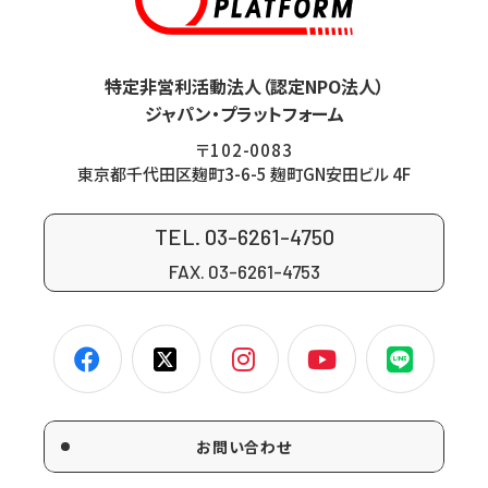
特定非営利活動法人（認定NPO法人）
ジャパン・プラットフォーム
〒102-0083
東京都千代田区麹町3-6-5 麹町GN安田ビル 4F
TEL. 03-6261-4750
FAX. 03-6261-4753
お問い合わせ