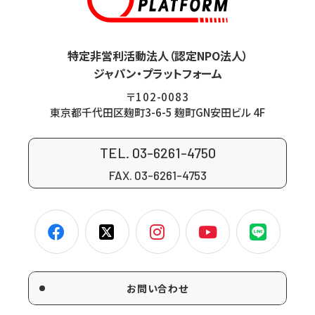
特定非営利活動法人（認定NPO法人）
ジャパン・プラットフォーム
〒102-0083
東京都千代田区麹町3-6-5 麹町GN安田ビル 4F
TEL. 03-6261-4750
FAX. 03-6261-4753
お問い合わせ