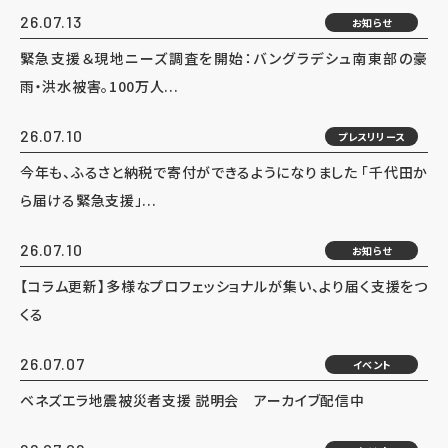
26.07.13
お知らせ
緊急支援＆現地ニーズ調査を開始：バングラデシュ南東部の豪
雨・洪水被害。100万人...
26.07.10
プレスリリース
今年も、ふるさと納税で寄付ができるようになりました 「千代田か
ら届ける緊急支援」...
26.07.10
お知らせ
【コラム更新】多様なプロフェッショナルが集い、より届く支援をつ
くる
26.07.07
イベント
ベネズエラ地震被災者支援 説明会 アーカイブ配信中