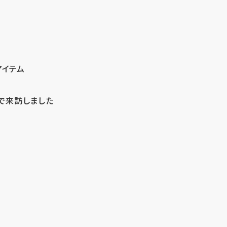
アイテム
で来訪しました