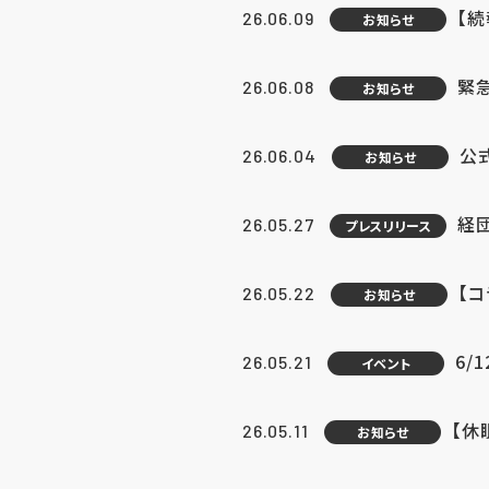
【続
26.06.09
お知らせ
緊急
26.06.08
お知らせ
公
26.06.04
お知らせ
経団
26.05.27
プレスリリース
【
26.05.22
お知らせ
6/
26.05.21
イベント
【休
26.05.11
お知らせ