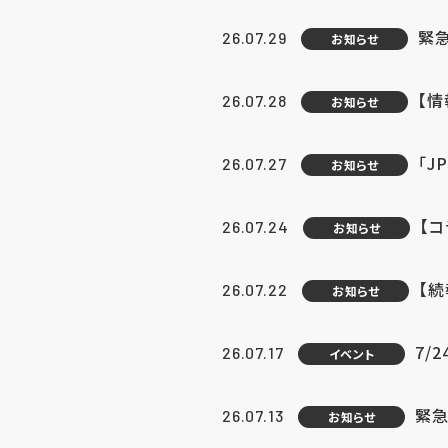
緊
26.07.29
お知らせ
【
26.07.28
お知らせ
「J
26.07.27
お知らせ
【
26.07.24
お知らせ
【
26.07.22
お知らせ
7/
26.07.17
イベント
緊急
26.07.13
お知らせ