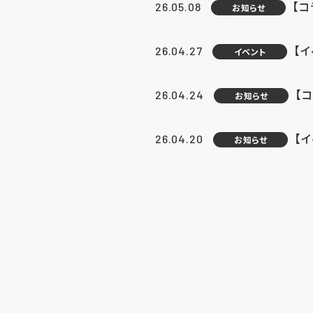
【
26.05.08
お知らせ
【
26.04.27
イベント
【
26.04.24
お知らせ
【
26.04.20
お知らせ