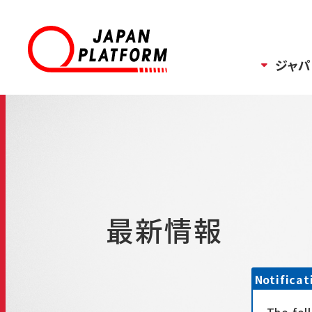
ジャパ
最新情報
Notificat