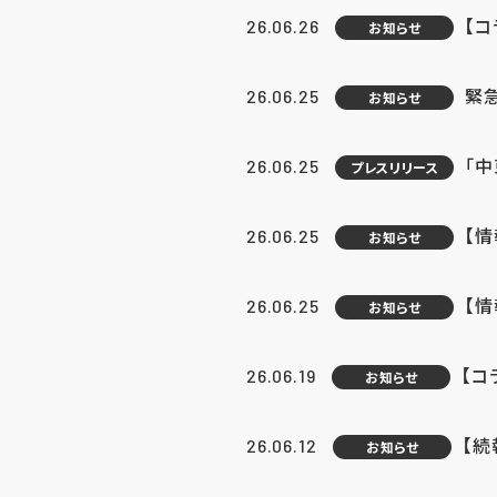
【コ
26.06.26
お知らせ
緊
26.06.25
お知らせ
「中
26.06.25
プレスリリース
【情
26.06.25
お知らせ
【
26.06.25
お知らせ
【コ
26.06.19
お知らせ
【続
26.06.12
お知らせ