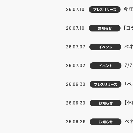
今年
26.07.10
プレスリリース
【コ
26.07.10
お知らせ
ベ
26.07.07
イベント
7/
26.07.02
イベント
「
26.06.30
プレスリリース
【
26.06.30
お知らせ
ベ
26.06.29
お知らせ