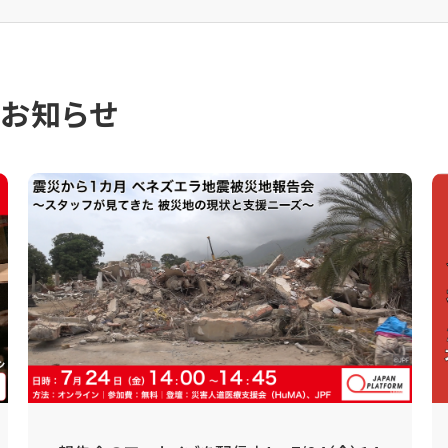
のお知らせ