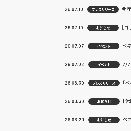
今年
26.07.10
プレスリリース
【コ
26.07.10
お知らせ
ベ
26.07.07
イベント
7/
26.07.02
イベント
「
26.06.30
プレスリリース
【
26.06.30
お知らせ
ベ
26.06.29
お知らせ