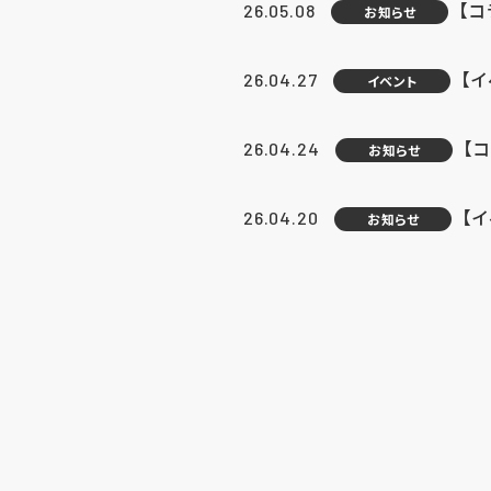
【
26.05.08
お知らせ
【
26.04.27
イベント
【
26.04.24
お知らせ
【
26.04.20
お知らせ