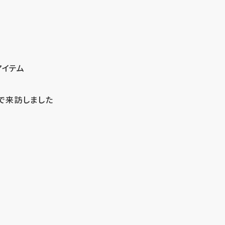
アイテム
で来訪しました