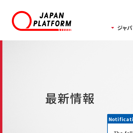
ジャパ
最新情報
Notificat