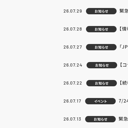
緊
26.07.29
お知らせ
【
26.07.28
お知らせ
「J
26.07.27
お知らせ
【
26.07.24
お知らせ
【
26.07.22
お知らせ
7/
26.07.17
イベント
緊急
26.07.13
お知らせ