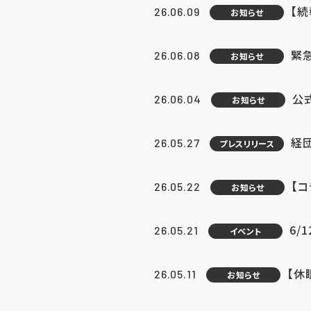
【続
26.06.09
お知らせ
緊急
26.06.08
お知らせ
公
26.06.04
お知らせ
経団
26.05.27
プレスリリース
【
26.05.22
お知らせ
6/
26.05.21
イベント
【休
26.05.11
お知らせ