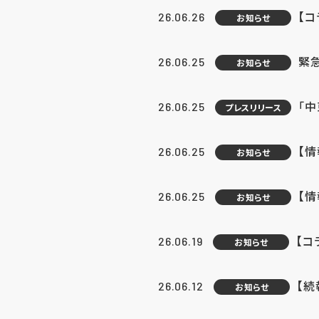
【コ
26.06.26
お知らせ
緊
26.06.25
お知らせ
「中
26.06.25
プレスリリース
【情
26.06.25
お知らせ
【
26.06.25
お知らせ
【コ
26.06.19
お知らせ
【続
26.06.12
お知らせ