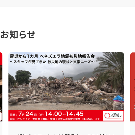
のお知らせ