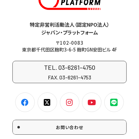
特定非営利活動法人（認定NPO法人）
ジャパン・プラットフォーム
〒102-0083
東京都千代田区麹町3-6-5 麹町GN安田ビル 4F
TEL. 03-6261-4750
FAX. 03-6261-4753
お問い合わせ