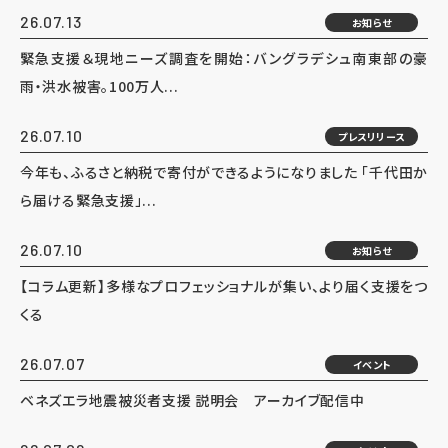
26.07.13
お知らせ
緊急支援＆現地ニーズ調査を開始：バングラデシュ南東部の豪
雨・洪水被害。100万人...
26.07.10
プレスリリース
今年も、ふるさと納税で寄付ができるようになりました 「千代田か
ら届ける緊急支援」...
26.07.10
お知らせ
【コラム更新】多様なプロフェッショナルが集い、より届く支援をつ
くる
26.07.07
イベント
ベネズエラ地震被災者支援 説明会 アーカイブ配信中