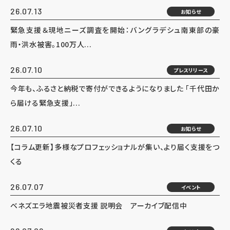
26.07.13
お知らせ
緊急支援＆現地ニーズ調査を開始：バングラデシュ南東部の豪
雨・洪水被害。100万人...
26.07.10
プレスリリース
今年も、ふるさと納税で寄付ができるようになりました 「千代田か
ら届ける緊急支援」...
26.07.10
お知らせ
【コラム更新】多様なプロフェッショナルが集い、より届く支援をつ
くる
26.07.07
イベント
ベネズエラ地震被災者支援 説明会 アーカイブ配信中