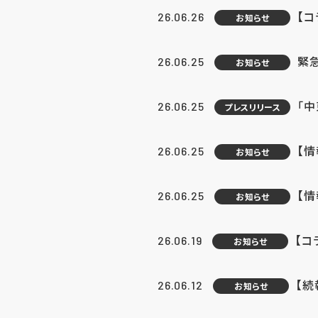
【コ
26.06.26
お知らせ
緊
26.06.25
お知らせ
「中
26.06.25
プレスリリース
【情
26.06.25
お知らせ
【
26.06.25
お知らせ
【コ
26.06.19
お知らせ
【続
26.06.12
お知らせ