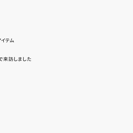
アイテム
で来訪しました