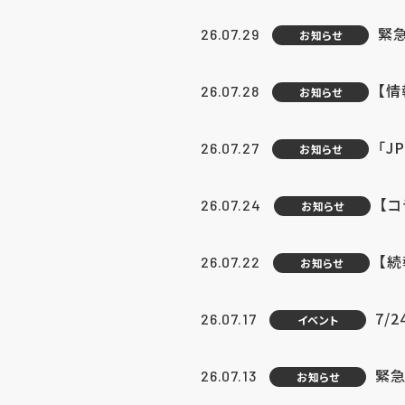
緊
26.07.29
お知らせ
【
26.07.28
お知らせ
「J
26.07.27
お知らせ
【
26.07.24
お知らせ
【
26.07.22
お知らせ
7/
26.07.17
イベント
緊急
26.07.13
お知らせ