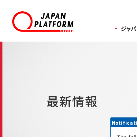
ジャパ
最新情報
Notificat