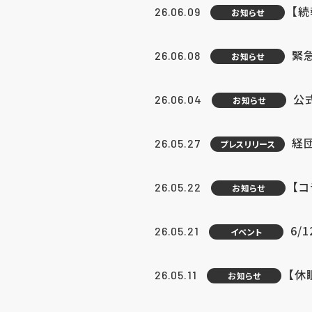
【続
26.06.09
お知らせ
緊急
26.06.08
お知らせ
公
26.06.04
お知らせ
経団
26.05.27
プレスリリース
【
26.05.22
お知らせ
6/
26.05.21
イベント
【休
26.05.11
お知らせ