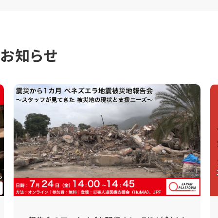
のお知らせ