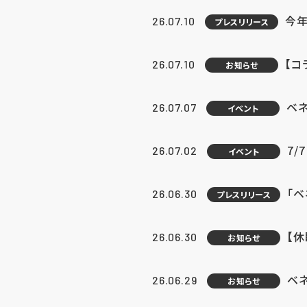
今年
26.07.10
プレスリリース
【コ
26.07.10
お知らせ
ベ
26.07.07
イベント
7/
26.07.02
イベント
「
26.06.30
プレスリリース
【
26.06.30
お知らせ
ベ
26.06.29
お知らせ