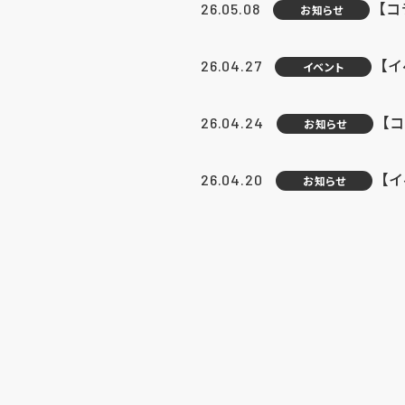
【
26.05.08
お知らせ
【
26.04.27
イベント
【
26.04.24
お知らせ
【
26.04.20
お知らせ