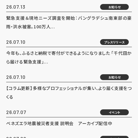
26.07.13
お知らせ
緊急支援＆現地ニーズ調査を開始：バングラデシュ南東部の豪
雨・洪水被害。100万人...
26.07.10
プレスリリース
今年も、ふるさと納税で寄付ができるようになりました 「千代田か
ら届ける緊急支援」...
26.07.10
お知らせ
【コラム更新】多様なプロフェッショナルが集い、より届く支援をつ
くる
26.07.07
イベント
ベネズエラ地震被災者支援 説明会 アーカイブ配信中