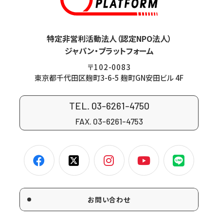
特定非営利活動法人（認定NPO法人）
ジャパン・プラットフォーム
〒102-0083
東京都千代田区麹町3-6-5 麹町GN安田ビル 4F
TEL. 03-6261-4750
FAX. 03-6261-4753
お問い合わせ