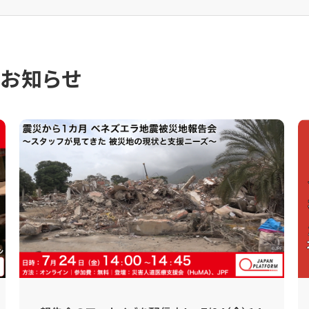
のお知らせ