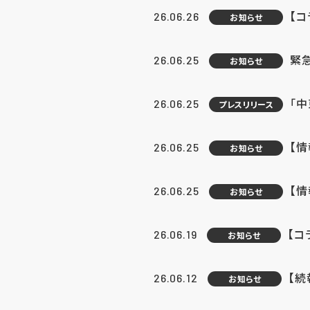
【コ
26.06.26
お知らせ
緊
26.06.25
お知らせ
「中
26.06.25
プレスリリース
【情
26.06.25
お知らせ
【
26.06.25
お知らせ
【コ
26.06.19
お知らせ
【続
26.06.12
お知らせ