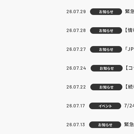
緊
26.07.29
お知らせ
【
26.07.28
お知らせ
「J
26.07.27
お知らせ
【
26.07.24
お知らせ
【
26.07.22
お知らせ
7/
26.07.17
イベント
緊急
26.07.13
お知らせ