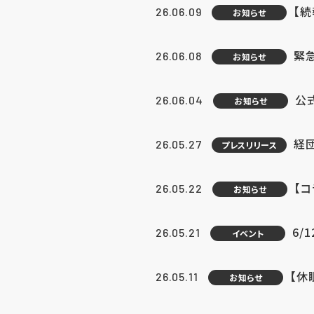
【続
26.06.09
お知らせ
緊急
26.06.08
お知らせ
公
26.06.04
お知らせ
経団
26.05.27
プレスリリース
【
26.05.22
お知らせ
6/
26.05.21
イベント
【休
26.05.11
お知らせ