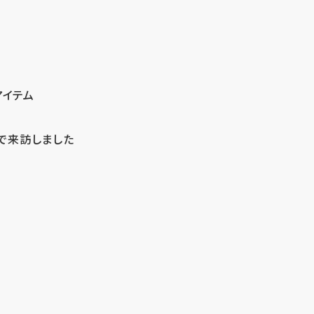
アイテム
で来訪しました