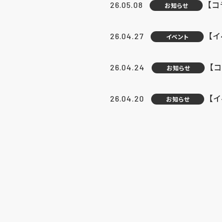
【
26.05.08
お知らせ
【
26.04.27
イベント
【
26.04.24
お知らせ
【
26.04.20
お知らせ