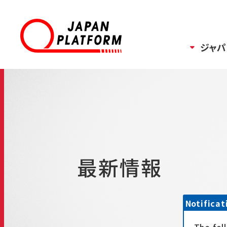
ジャパ
最新情報
Notificat