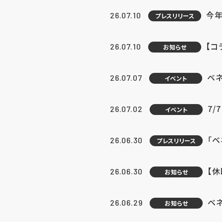
今年
26.07.10
プレスリリース
【コ
26.07.10
お知らせ
ベ
26.07.07
イベント
7/
26.07.02
イベント
「
26.06.30
プレスリリース
【
26.06.30
お知らせ
ベ
26.06.29
お知らせ