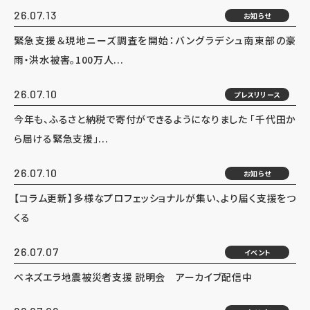
26.07.13
お知らせ
緊急支援＆現地ニーズ調査を開始：バングラデシュ南東部の豪
雨・洪水被害。100万人...
26.07.10
プレスリリース
今年も、ふるさと納税で寄付ができるようになりました 「千代田か
ら届ける緊急支援」...
26.07.10
お知らせ
【コラム更新】多様なプロフェッショナルが集い、より届く支援をつ
くる
26.07.07
イベント
ベネズエラ地震被災者支援 説明会 アーカイブ配信中