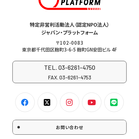
特定非営利活動法人（認定NPO法人）
ジャパン・プラットフォーム
〒102-0083
東京都千代田区麹町3-6-5 麹町GN安田ビル 4F
TEL. 03-6261-4750
FAX. 03-6261-4753
お問い合わせ