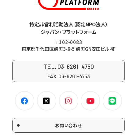
特定非営利活動法人（認定NPO法人）
ジャパン・プラットフォーム
〒102-0083
東京都千代田区麹町3-6-5 麹町GN安田ビル 4F
TEL. 03-6261-4750
FAX. 03-6261-4753
お問い合わせ