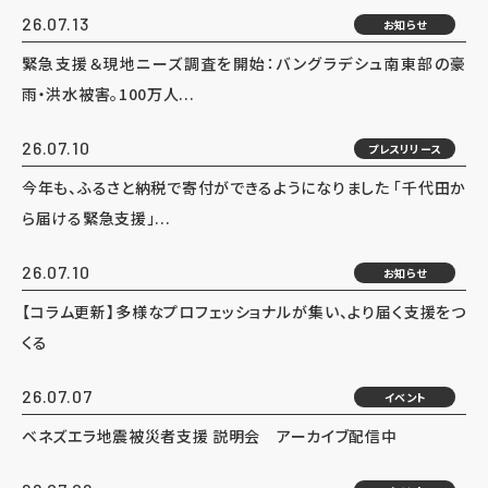
26.07.13
お知らせ
緊急支援＆現地ニーズ調査を開始：バングラデシュ南東部の豪
雨・洪水被害。100万人...
26.07.10
プレスリリース
今年も、ふるさと納税で寄付ができるようになりました 「千代田か
ら届ける緊急支援」...
26.07.10
お知らせ
【コラム更新】多様なプロフェッショナルが集い、より届く支援をつ
くる
26.07.07
イベント
ベネズエラ地震被災者支援 説明会 アーカイブ配信中