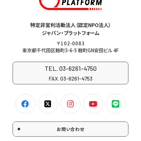
特定非営利活動法人（認定NPO法人）
ジャパン・プラットフォーム
〒102-0083
東京都千代田区麹町3-6-5 麹町GN安田ビル 4F
TEL. 03-6261-4750
FAX. 03-6261-4753
お問い合わせ