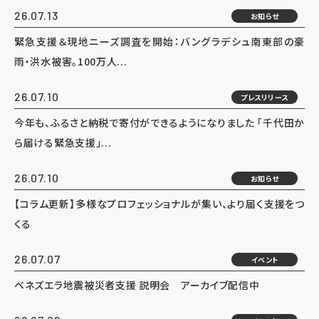
26.07.13
お知らせ
緊急支援＆現地ニーズ調査を開始：バングラデシュ南東部の豪
雨・洪水被害。100万人...
26.07.10
プレスリリース
今年も、ふるさと納税で寄付ができるようになりました 「千代田か
ら届ける緊急支援」...
26.07.10
お知らせ
【コラム更新】多様なプロフェッショナルが集い、より届く支援をつ
くる
26.07.07
イベント
ベネズエラ地震被災者支援 説明会 アーカイブ配信中