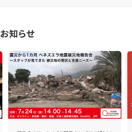
のお知らせ