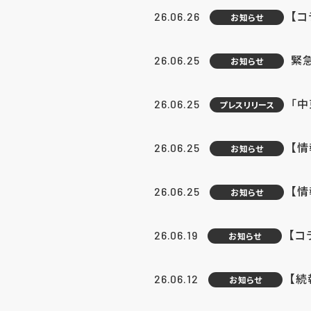
【コ
26.06.26
お知らせ
緊
26.06.25
お知らせ
「中
26.06.25
プレスリリース
【情
26.06.25
お知らせ
【
26.06.25
お知らせ
【コ
26.06.19
お知らせ
【続
26.06.12
お知らせ