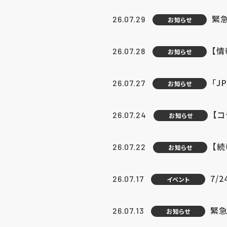
緊
26.07.29
お知らせ
【
26.07.28
お知らせ
「J
26.07.27
お知らせ
【
26.07.24
お知らせ
【
26.07.22
お知らせ
7/
26.07.17
イベント
緊急
26.07.13
お知らせ