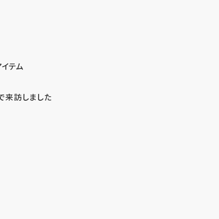
アイテム
で来訪しました