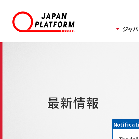
ジャパ
最新情報
Notificat