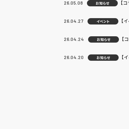
【
26.05.08
お知らせ
【
26.04.27
イベント
【
26.04.24
お知らせ
【
26.04.20
お知らせ