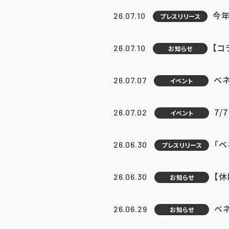
今年
26.07.10
プレスリリース
【コ
26.07.10
お知らせ
ベ
26.07.07
イベント
7/
26.07.02
イベント
「
26.06.30
プレスリリース
【
26.06.30
お知らせ
ベ
26.06.29
お知らせ