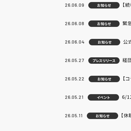
【続
26.06.09
お知らせ
緊急
26.06.08
お知らせ
公
26.06.04
お知らせ
経団
26.05.27
プレスリリース
【
26.05.22
お知らせ
6/
26.05.21
イベント
【休
26.05.11
お知らせ