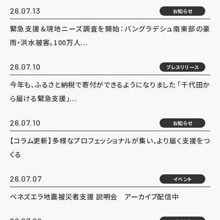
26.07.13
お知らせ
緊急支援＆現地ニーズ調査を開始：バングラデシュ南東部の豪
雨・洪水被害。100万人...
26.07.10
プレスリリース
今年も、ふるさと納税で寄付ができるようになりました 「千代田か
ら届ける緊急支援」...
26.07.10
お知らせ
【コラム更新】多様なプロフェッショナルが集い、より届く支援をつ
くる
26.07.07
イベント
ベネズエラ地震被災者支援 説明会 アーカイブ配信中