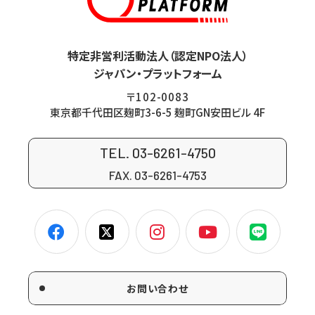
特定非営利活動法人（認定NPO法人）
ジャパン・プラットフォーム
〒102-0083
東京都千代田区麹町3-6-5 麹町GN安田ビル 4F
TEL. 03-6261-4750
FAX. 03-6261-4753
お問い合わせ