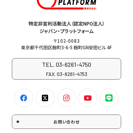
特定非営利活動法人（認定NPO法人）
ジャパン・プラットフォーム
〒102-0083
東京都千代田区麹町3-6-5 麹町GN安田ビル 4F
TEL. 03-6261-4750
FAX. 03-6261-4753
お問い合わせ