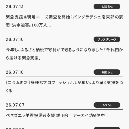
26.07.13
お知らせ
緊急支援＆現地ニーズ調査を開始：バングラデシュ南東部の豪
雨・洪水被害。100万人...
26.07.10
プレスリリース
今年も、ふるさと納税で寄付ができるようになりました 「千代田か
ら届ける緊急支援」...
26.07.10
お知らせ
【コラム更新】多様なプロフェッショナルが集い、より届く支援をつ
くる
26.07.07
イベント
ベネズエラ地震被災者支援 説明会 アーカイブ配信中