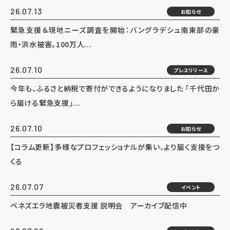
26.07.13
お知らせ
緊急支援＆現地ニーズ調査を開始：バングラデシュ南東部の豪
雨・洪水被害。100万人...
26.07.10
プレスリリース
今年も、ふるさと納税で寄付ができるようになりました 「千代田か
ら届ける緊急支援」...
26.07.10
お知らせ
【コラム更新】多様なプロフェッショナルが集い、より届く支援をつ
くる
26.07.07
イベント
ベネズエラ地震被災者支援 説明会 アーカイブ配信中