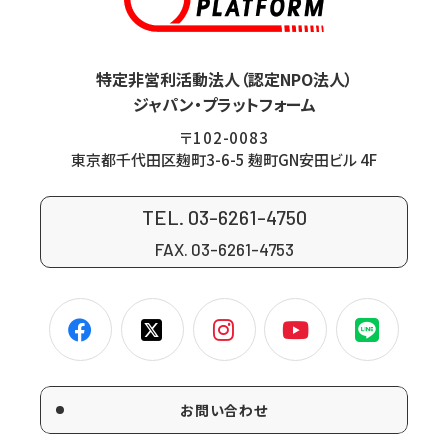
特定非営利活動法人（認定NPO法人）
ジャパン・プラットフォーム
〒102-0083
東京都千代田区麹町3-6-5 麹町GN安田ビル 4F
TEL. 03-6261-4750
FAX. 03-6261-4753
お問い合わせ