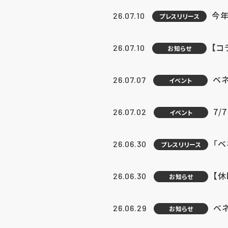
今年
26.07.10
プレスリリース
【コ
26.07.10
お知らせ
ベ
26.07.07
イベント
7/
26.07.02
イベント
「
26.06.30
プレスリリース
【
26.06.30
お知らせ
ベ
26.06.29
お知らせ