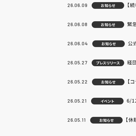
【続
26.06.09
お知らせ
緊急
26.06.08
お知らせ
公
26.06.04
お知らせ
経団
26.05.27
プレスリリース
【
26.05.22
お知らせ
6/
26.05.21
イベント
【休
26.05.11
お知らせ