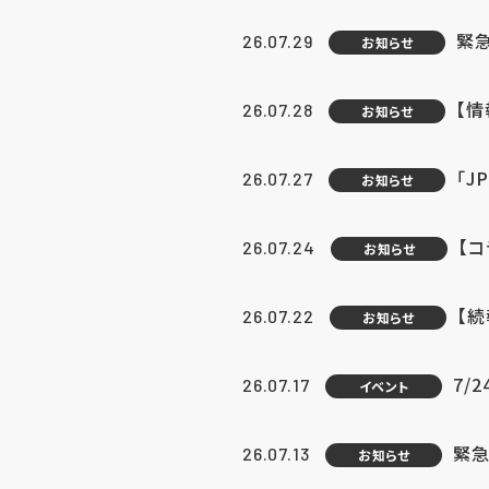
緊
26.07.29
お知らせ
【
26.07.28
お知らせ
「J
26.07.27
お知らせ
【
26.07.24
お知らせ
【
26.07.22
お知らせ
7/
26.07.17
イベント
緊急
26.07.13
お知らせ