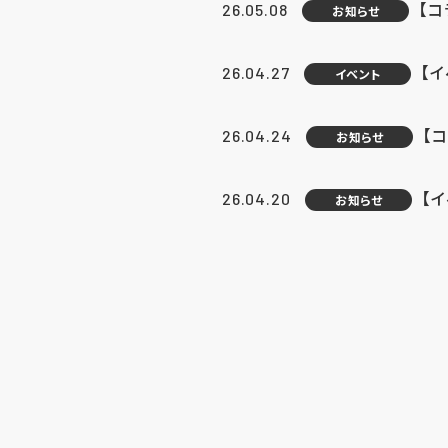
【
26.05.08
お知らせ
【
26.04.27
イベント
【
26.04.24
お知らせ
【
26.04.20
お知らせ