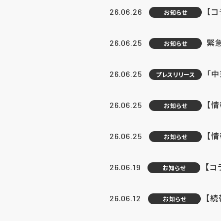
【コ
26.06.26
お知らせ
緊
26.06.25
お知らせ
「中
26.06.25
プレスリリース
【情
26.06.25
お知らせ
【
26.06.25
お知らせ
【コ
26.06.19
お知らせ
【続
26.06.12
お知らせ