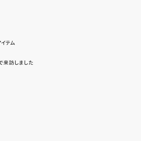
アイテム
で来訪しました