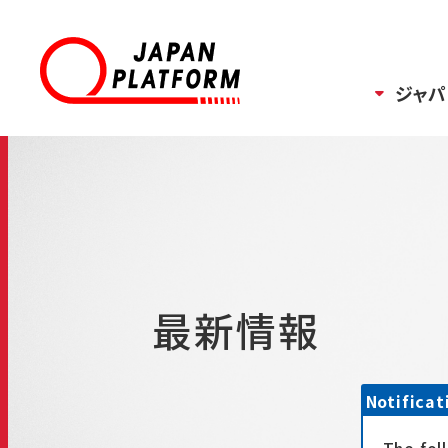
ジャパ
最新情報
Notificat