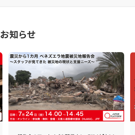
のお知らせ