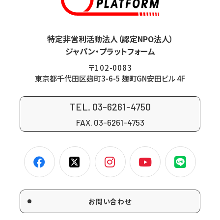
特定非営利活動法人（認定NPO法人）
ジャパン・プラットフォーム
〒102-0083
東京都千代田区麹町3-6-5 麹町GN安田ビル 4F
TEL. 03-6261-4750
FAX. 03-6261-4753
お問い合わせ