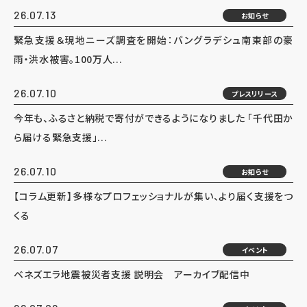
26.07.13
お知らせ
緊急支援＆現地ニーズ調査を開始：バングラデシュ南東部の豪
雨・洪水被害。100万人...
26.07.10
プレスリリース
今年も、ふるさと納税で寄付ができるようになりました 「千代田か
ら届ける緊急支援」...
26.07.10
お知らせ
【コラム更新】多様なプロフェッショナルが集い、より届く支援をつ
くる
26.07.07
イベント
ベネズエラ地震被災者支援 説明会 アーカイブ配信中