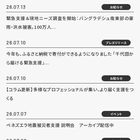
26.07.13
お知らせ
緊急支援＆現地ニーズ調査を開始：バングラデシュ南東部の豪
雨・洪水被害。100万人...
26.07.10
プレスリリース
今年も、ふるさと納税で寄付ができるようになりました 「千代田か
ら届ける緊急支援」...
26.07.10
お知らせ
【コラム更新】多様なプロフェッショナルが集い、より届く支援をつ
くる
26.07.07
イベント
ベネズエラ地震被災者支援 説明会 アーカイブ配信中