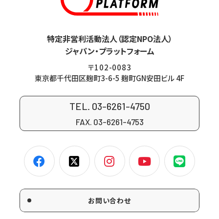
特定非営利活動法人（認定NPO法人）
ジャパン・プラットフォーム
〒102-0083
東京都千代田区麹町3-6-5 麹町GN安田ビル 4F
TEL. 03-6261-4750
FAX. 03-6261-4753
お問い合わせ