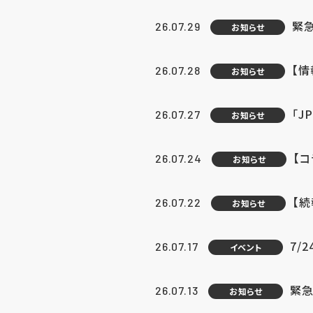
緊
26.07.29
お知らせ
【
26.07.28
お知らせ
「J
26.07.27
お知らせ
【
26.07.24
お知らせ
【
26.07.22
お知らせ
7/
26.07.17
イベント
緊急
26.07.13
お知らせ