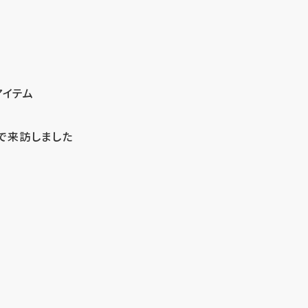
アイテム
で来訪しました