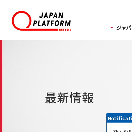
ジャパ
最新情報
Notificat