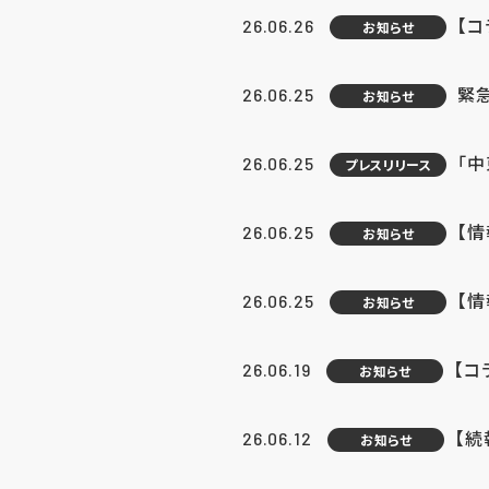
【コ
26.06.26
お知らせ
緊
26.06.25
お知らせ
「中
26.06.25
プレスリリース
【情
26.06.25
お知らせ
【
26.06.25
お知らせ
【コ
26.06.19
お知らせ
【続
26.06.12
お知らせ