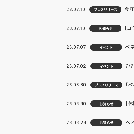
今年
26.07.10
プレスリリース
【コ
26.07.10
お知らせ
ベ
26.07.07
イベント
7/
26.07.02
イベント
「
26.06.30
プレスリリース
【
26.06.30
お知らせ
ベ
26.06.29
お知らせ