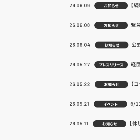
【続
26.06.09
お知らせ
緊急
26.06.08
お知らせ
公
26.06.04
お知らせ
経団
26.05.27
プレスリリース
【
26.05.22
お知らせ
6/
26.05.21
イベント
【休
26.05.11
お知らせ