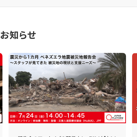
のお知らせ