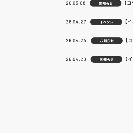
【
26.05.08
お知らせ
【
26.04.27
イベント
【
26.04.24
お知らせ
【
26.04.20
お知らせ