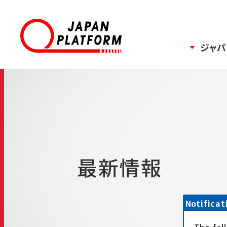
ジャパ
最新情報
Notificat