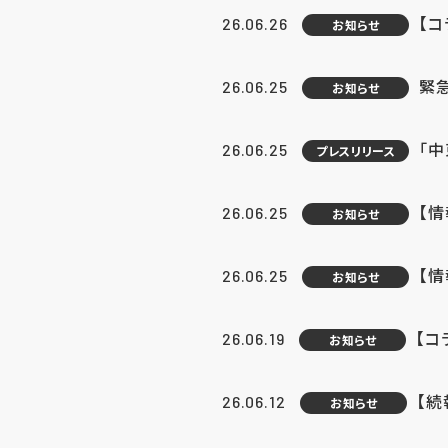
【コ
26.06.26
お知らせ
緊
26.06.25
お知らせ
「中
26.06.25
プレスリリース
【情
26.06.25
お知らせ
【
26.06.25
お知らせ
【コ
26.06.19
お知らせ
【続
26.06.12
お知らせ