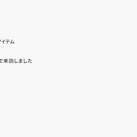
アイテム
で来訪しました