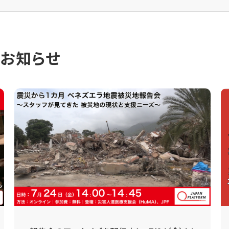
のお知らせ