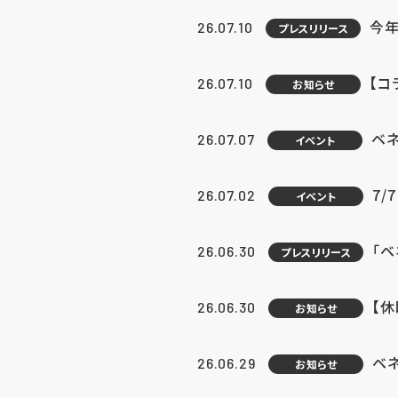
今年
26.07.10
プレスリリース
【コ
26.07.10
お知らせ
ベ
26.07.07
イベント
7/
26.07.02
イベント
「
26.06.30
プレスリリース
【
26.06.30
お知らせ
ベ
26.06.29
お知らせ