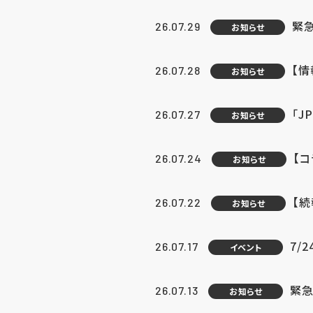
緊
26.07.29
お知らせ
【
26.07.28
お知らせ
「J
26.07.27
お知らせ
【
26.07.24
お知らせ
【
26.07.22
お知らせ
7/
26.07.17
イベント
緊急
26.07.13
お知らせ