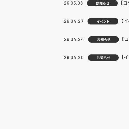
【
26.05.08
お知らせ
【
26.04.27
イベント
【
26.04.24
お知らせ
【
26.04.20
お知らせ