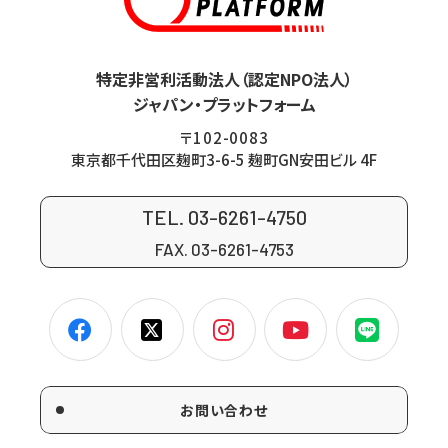
特定非営利活動法人（認定NPO法人）
ジャパン・プラットフォーム
〒102-0083
東京都千代田区麹町3-6-5 麹町GN安田ビル 4F
TEL. 03-6261-4750
FAX. 03-6261-4753
お問い合わせ