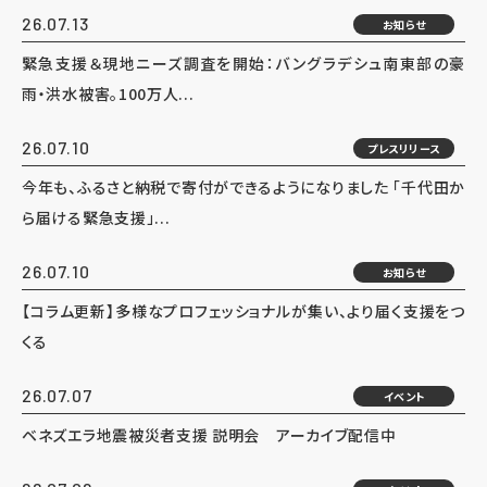
26.07.13
お知らせ
緊急支援＆現地ニーズ調査を開始：バングラデシュ南東部の豪
雨・洪水被害。100万人...
26.07.10
プレスリリース
今年も、ふるさと納税で寄付ができるようになりました 「千代田か
ら届ける緊急支援」...
26.07.10
お知らせ
【コラム更新】多様なプロフェッショナルが集い、より届く支援をつ
くる
26.07.07
イベント
ベネズエラ地震被災者支援 説明会 アーカイブ配信中