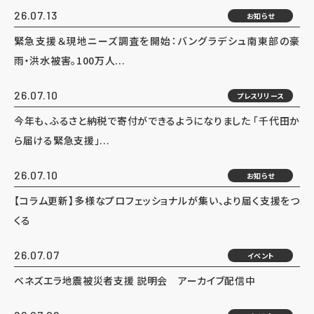
26.07.13
お知らせ
緊急支援＆現地ニーズ調査を開始：バングラデシュ南東部の豪
雨・洪水被害。100万人...
26.07.10
プレスリリース
今年も、ふるさと納税で寄付ができるようになりました 「千代田か
ら届ける緊急支援」...
26.07.10
お知らせ
【コラム更新】多様なプロフェッショナルが集い、より届く支援をつ
くる
26.07.07
イベント
ベネズエラ地震被災者支援 説明会 アーカイブ配信中