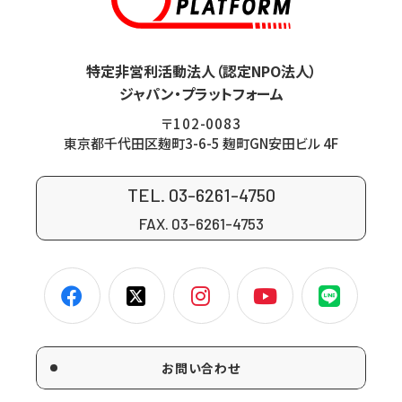
特定非営利活動法人（認定NPO法人）
ジャパン・プラットフォーム
〒102-0083
東京都千代田区麹町3-6-5 麹町GN安田ビル 4F
TEL. 03-6261-4750
FAX. 03-6261-4753
お問い合わせ