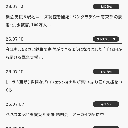
26.07.13
お知らせ
緊急支援＆現地ニーズ調査を開始：バングラデシュ南東部の豪
雨・洪水被害。100万人...
26.07.10
プレスリリース
今年も、ふるさと納税で寄付ができるようになりました 「千代田か
ら届ける緊急支援」...
26.07.10
お知らせ
【コラム更新】多様なプロフェッショナルが集い、より届く支援をつ
くる
26.07.07
イベント
ベネズエラ地震被災者支援 説明会 アーカイブ配信中