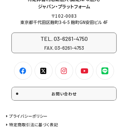
ジャパン・プラットフォーム
〒102-0083
東京都千代田区麹町3-6-5 麹町GN安田ビル 4F
TEL. 03-6261-4750
FAX. 03-6261-4753
お問い合わせ
プライバシーポリシー
特定商取引法に基づく表記