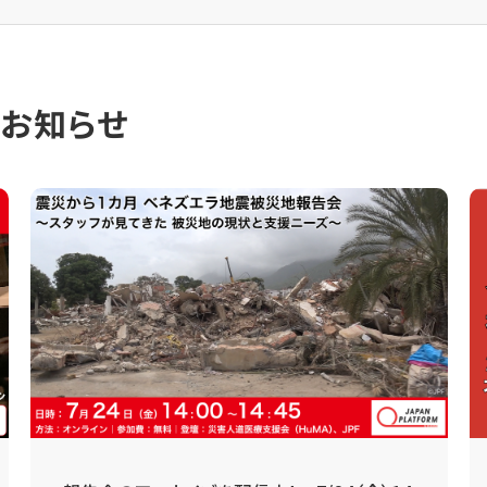
のお知らせ