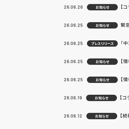
【コ
26.06.26
お知らせ
緊
26.06.25
お知らせ
「中
26.06.25
プレスリリース
【情
26.06.25
お知らせ
【
26.06.25
お知らせ
【コ
26.06.19
お知らせ
【続
26.06.12
お知らせ