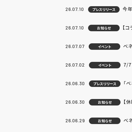
今年
26.07.10
プレスリリース
【コ
26.07.10
お知らせ
ベ
26.07.07
イベント
7/
26.07.02
イベント
「
26.06.30
プレスリリース
【
26.06.30
お知らせ
ベ
26.06.29
お知らせ