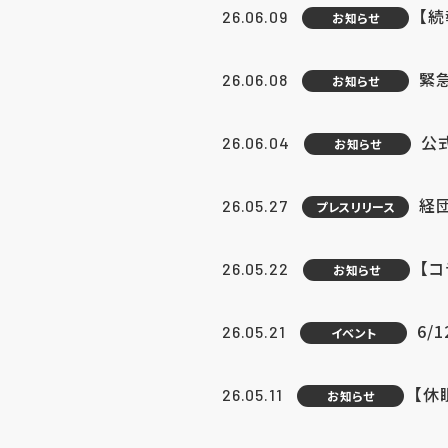
【続
26.06.09
お知らせ
緊急
26.06.08
お知らせ
公
26.06.04
お知らせ
経団
26.05.27
プレスリリース
【
26.05.22
お知らせ
6/
26.05.21
イベント
【休
26.05.11
お知らせ