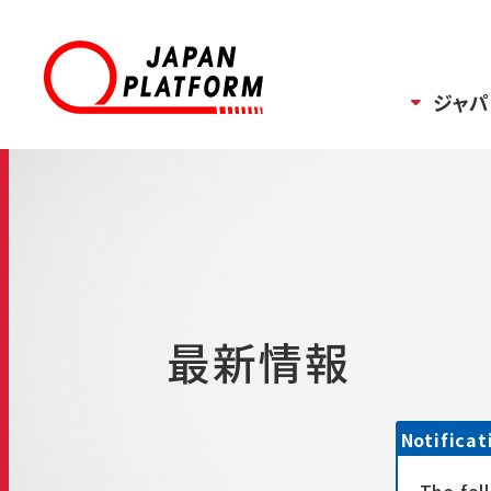
ジャパ
最新情報
Notificat