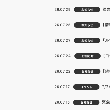
緊
26.07.29
お知らせ
【
26.07.28
お知らせ
「J
26.07.27
お知らせ
【
26.07.24
お知らせ
【
26.07.22
お知らせ
7/
26.07.17
イベント
緊急
26.07.13
お知らせ