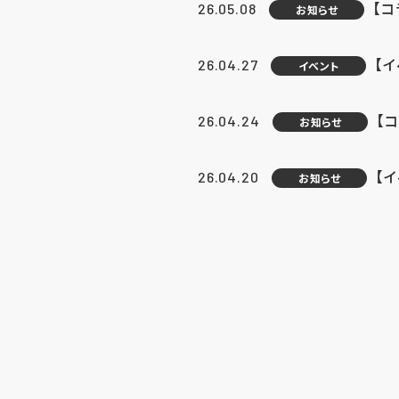
【
26.05.08
お知らせ
【
26.04.27
イベント
【
26.04.24
お知らせ
【
26.04.20
お知らせ