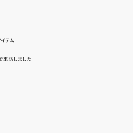
アイテム
で来訪しました