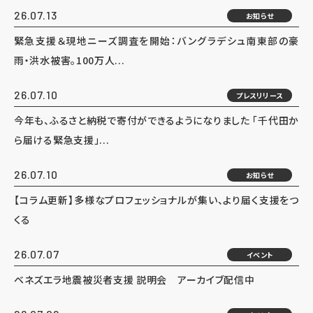
26.07.13
お知らせ
緊急支援＆現地ニーズ調査を開始：バングラデシュ南東部の豪
雨・洪水被害。100万人...
26.07.10
プレスリリース
今年も、ふるさと納税で寄付ができるようになりました 「千代田か
ら届ける緊急支援」...
26.07.10
お知らせ
【コラム更新】多様なプロフェッショナルが集い、より届く支援をつ
くる
26.07.07
イベント
ベネズエラ地震被災者支援 説明会 アーカイブ配信中