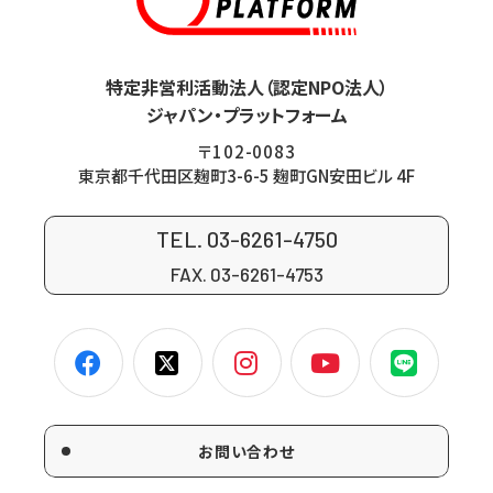
特定非営利活動法人（認定NPO法人）
ジャパン・プラットフォーム
〒102-0083
東京都千代田区麹町3-6-5 麹町GN安田ビル 4F
TEL. 03-6261-4750
FAX. 03-6261-4753
お問い合わせ