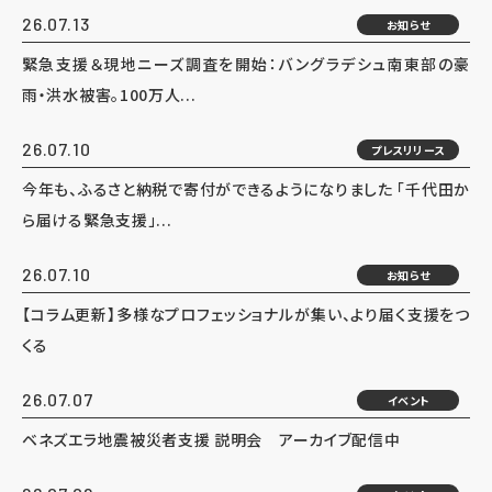
26.07.13
お知らせ
緊急支援＆現地ニーズ調査を開始：バングラデシュ南東部の豪
雨・洪水被害。100万人...
26.07.10
プレスリリース
今年も、ふるさと納税で寄付ができるようになりました 「千代田か
ら届ける緊急支援」...
26.07.10
お知らせ
【コラム更新】多様なプロフェッショナルが集い、より届く支援をつ
くる
26.07.07
イベント
ベネズエラ地震被災者支援 説明会 アーカイブ配信中