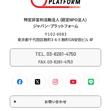
特定非営利活動法人（認定NPO法人）
ジャパン・プラットフォーム
〒102-0083
東京都千代田区麹町3-6-5 麹町GN安田ビル 4F
TEL. 03-6261-4750
FAX. 03-6261-4753
お問い合わせ