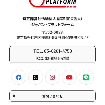
特定非営利活動法人（認定NPO法人）
ジャパン・プラットフォーム
〒102-0083
東京都千代田区麹町3-6-5 麹町GN安田ビル 4F
TEL. 03-6261-4750
FAX. 03-6261-4753
お問い合わせ