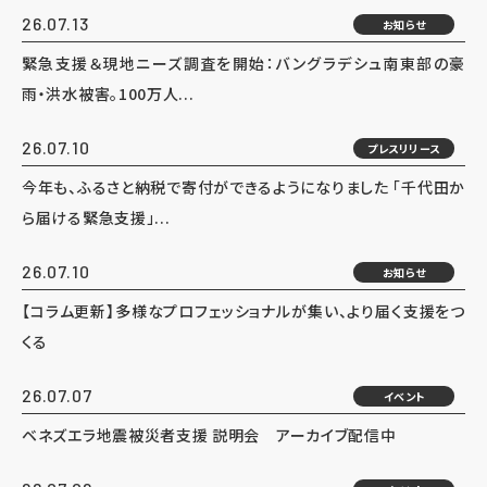
26.07.13
お知らせ
緊急支援＆現地ニーズ調査を開始：バングラデシュ南東部の豪
雨・洪水被害。100万人...
26.07.10
プレスリリース
今年も、ふるさと納税で寄付ができるようになりました 「千代田か
ら届ける緊急支援」...
26.07.10
お知らせ
【コラム更新】多様なプロフェッショナルが集い、より届く支援をつ
くる
26.07.07
イベント
ベネズエラ地震被災者支援 説明会 アーカイブ配信中