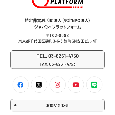
特定非営利活動法人（認定NPO法人）
ジャパン・プラットフォーム
〒102-0083
東京都千代田区麹町3-6-5 麹町GN安田ビル 4F
TEL. 03-6261-4750
FAX. 03-6261-4753
お問い合わせ