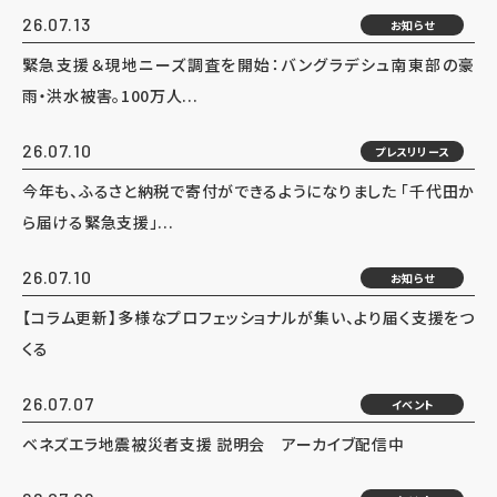
26.07.13
お知らせ
緊急支援＆現地ニーズ調査を開始：バングラデシュ南東部の豪
雨・洪水被害。100万人...
26.07.10
プレスリリース
今年も、ふるさと納税で寄付ができるようになりました 「千代田か
ら届ける緊急支援」...
26.07.10
お知らせ
【コラム更新】多様なプロフェッショナルが集い、より届く支援をつ
くる
26.07.07
イベント
ベネズエラ地震被災者支援 説明会 アーカイブ配信中