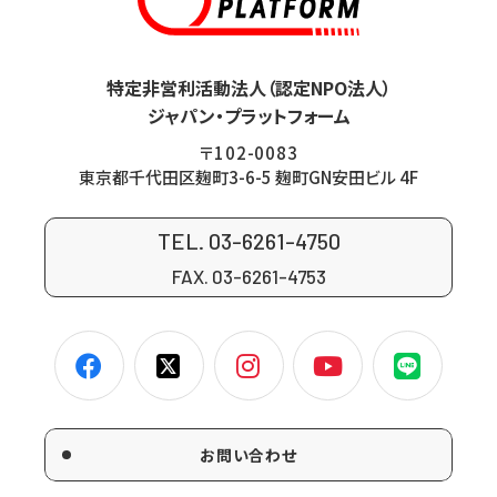
特定非営利活動法人（認定NPO法人）
ジャパン・プラットフォーム
〒102-0083
東京都千代田区麹町3-6-5 麹町GN安田ビル 4F
TEL. 03-6261-4750
FAX. 03-6261-4753
お問い合わせ