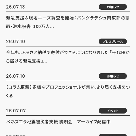
26.07.13
お知らせ
緊急支援＆現地ニーズ調査を開始：バングラデシュ南東部の豪
雨・洪水被害。100万人...
26.07.10
プレスリリース
今年も、ふるさと納税で寄付ができるようになりました 「千代田か
ら届ける緊急支援」...
26.07.10
お知らせ
【コラム更新】多様なプロフェッショナルが集い、より届く支援をつ
くる
26.07.07
イベント
ベネズエラ地震被災者支援 説明会 アーカイブ配信中