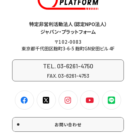
特定非営利活動法人（認定NPO法人）
ジャパン・プラットフォーム
〒102-0083
東京都千代田区麹町3-6-5 麹町GN安田ビル 4F
TEL. 03-6261-4750
FAX. 03-6261-4753
お問い合わせ