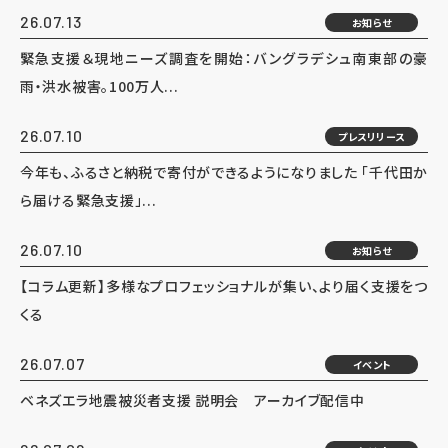
26.07.13
お知らせ
緊急支援＆現地ニーズ調査を開始：バングラデシュ南東部の豪
雨・洪水被害。100万人...
26.07.10
プレスリリース
今年も、ふるさと納税で寄付ができるようになりました 「千代田か
ら届ける緊急支援」...
26.07.10
お知らせ
【コラム更新】多様なプロフェッショナルが集い、より届く支援をつ
くる
26.07.07
イベント
ベネズエラ地震被災者支援 説明会 アーカイブ配信中