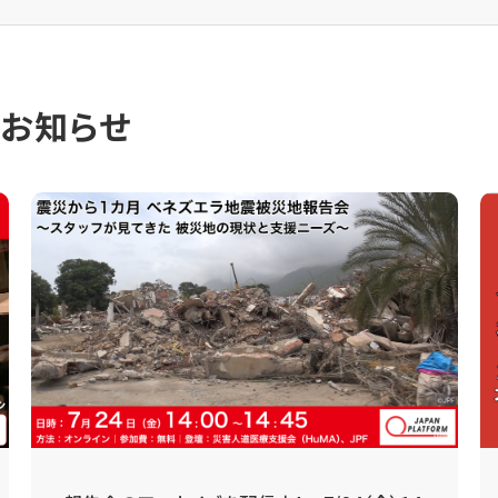
のお知らせ