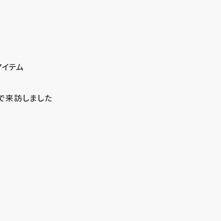
アイテム
で来訪しました