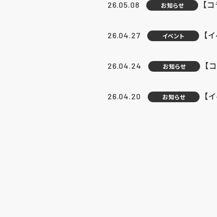
【
26.05.08
お知らせ
【
26.04.27
イベント
【
26.04.24
お知らせ
【
26.04.20
お知らせ