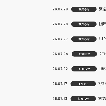
緊
26.07.29
お知らせ
【
26.07.28
お知らせ
「J
26.07.27
お知らせ
【
26.07.24
お知らせ
【
26.07.22
お知らせ
7/
26.07.17
イベント
緊急
26.07.13
お知らせ