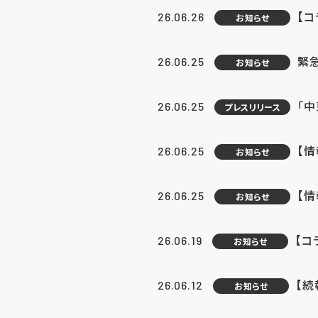
【コ
26.06.26
お知らせ
緊
26.06.25
お知らせ
「中
26.06.25
プレスリリース
【情
26.06.25
お知らせ
【
26.06.25
お知らせ
【コ
26.06.19
お知らせ
【続
26.06.12
お知らせ