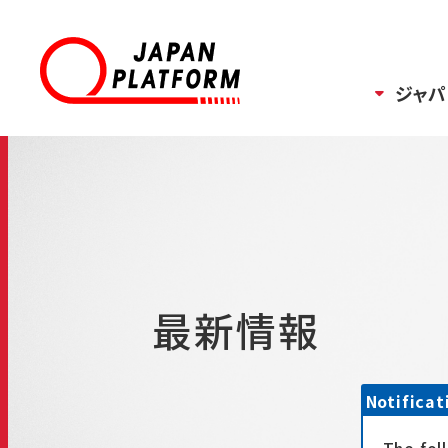
ジャパ
最新情報
Notificat