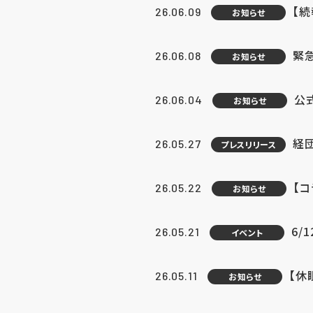
【続
26.06.09
お知らせ
緊急
26.06.08
お知らせ
公
26.06.04
お知らせ
経団
26.05.27
プレスリリース
【
26.05.22
お知らせ
6/
26.05.21
イベント
【休
26.05.11
お知らせ