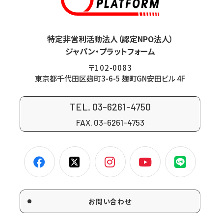
特定非営利活動法人（認定NPO法人）
ジャパン・プラットフォーム
〒102-0083
東京都千代田区麹町3-6-5 麹町GN安田ビル 4F
TEL. 03-6261-4750
FAX. 03-6261-4753
お問い合わせ