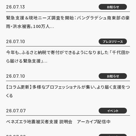
26.07.13
お知らせ
緊急支援＆現地ニーズ調査を開始：バングラデシュ南東部の豪
雨・洪水被害。100万人...
26.07.10
プレスリリース
今年も、ふるさと納税で寄付ができるようになりました 「千代田か
ら届ける緊急支援」...
26.07.10
お知らせ
【コラム更新】多様なプロフェッショナルが集い、より届く支援をつ
くる
26.07.07
イベント
ベネズエラ地震被災者支援 説明会 アーカイブ配信中