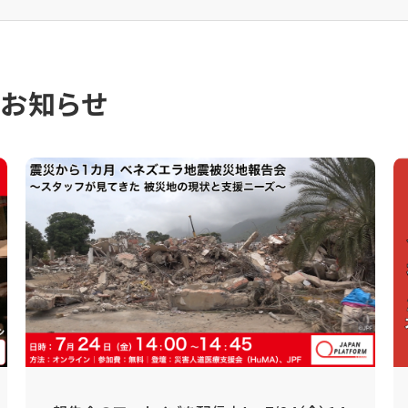
のお知らせ