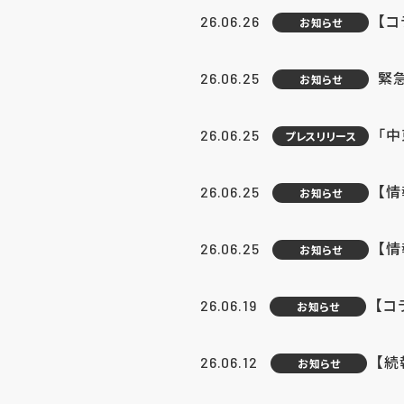
【コ
26.06.26
お知らせ
緊
26.06.25
お知らせ
「中
26.06.25
プレスリリース
【情
26.06.25
お知らせ
【
26.06.25
お知らせ
【コ
26.06.19
お知らせ
【続
26.06.12
お知らせ