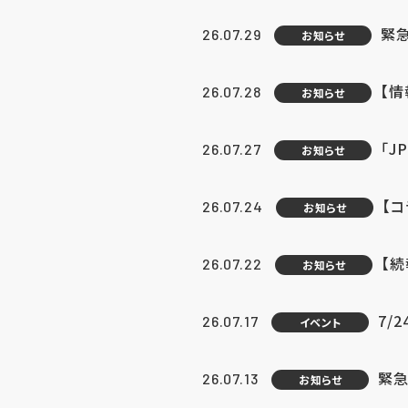
緊
26.07.29
お知らせ
【
26.07.28
お知らせ
「J
26.07.27
お知らせ
【
26.07.24
お知らせ
【
26.07.22
お知らせ
7/
26.07.17
イベント
緊急
26.07.13
お知らせ