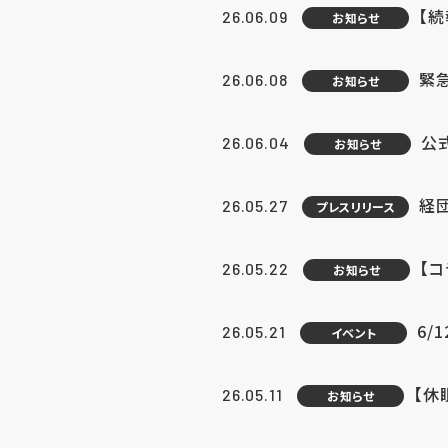
【続
26.06.09
お知らせ
緊急
26.06.08
お知らせ
公
26.06.04
お知らせ
経団
26.05.27
プレスリリース
【
26.05.22
お知らせ
6/
26.05.21
イベント
【休
26.05.11
お知らせ