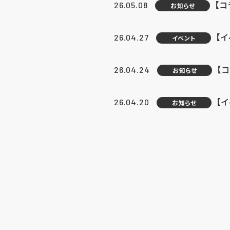
【
26.05.08
お知らせ
【
26.04.27
イベント
【
26.04.24
お知らせ
【
26.04.20
お知らせ