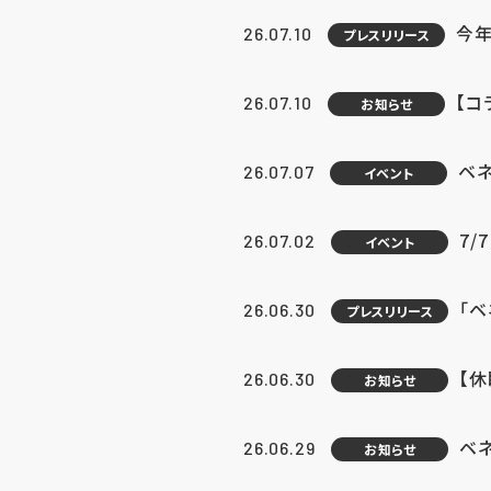
今年
26.07.10
プレスリリース
【コ
26.07.10
お知らせ
ベ
26.07.07
イベント
7/
26.07.02
イベント
「
26.06.30
プレスリリース
【
26.06.30
お知らせ
ベ
26.06.29
お知らせ