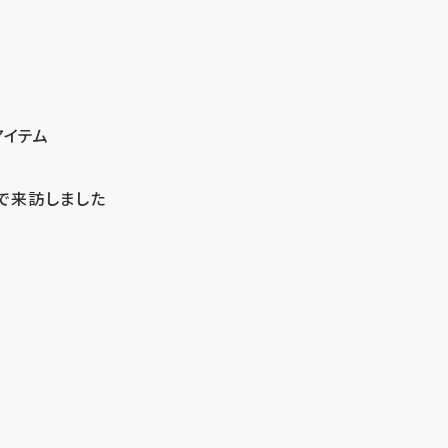
アイテム
で来訪しました