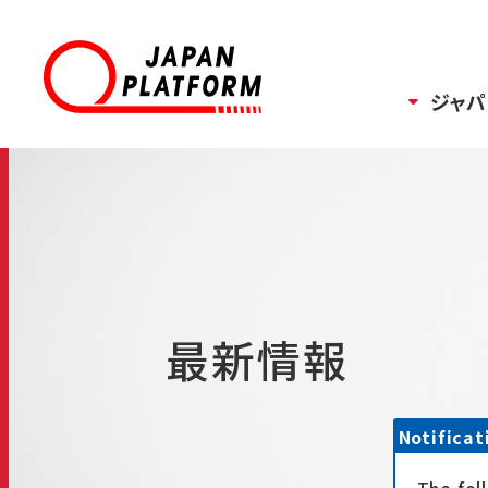
ジャパ
最新情報
Notificat