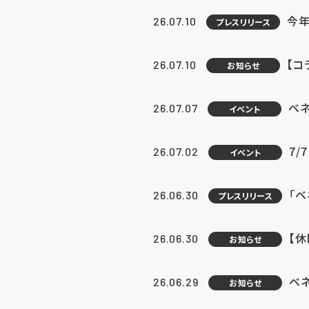
今年
26.07.10
プレスリリース
【コ
26.07.10
お知らせ
ベ
26.07.07
イベント
7/
26.07.02
イベント
「
26.06.30
プレスリリース
【
26.06.30
お知らせ
ベ
26.06.29
お知らせ