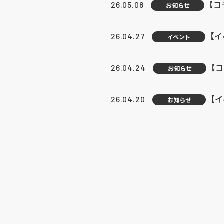
【
26.05.08
お知らせ
【
26.04.27
イベント
【
26.04.24
お知らせ
【
26.04.20
お知らせ