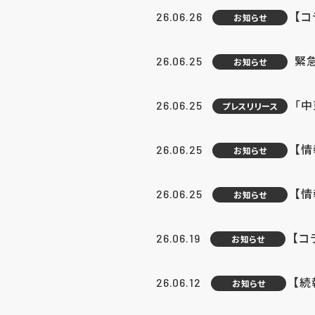
【コ
26.06.26
お知らせ
緊
26.06.25
お知らせ
「中
26.06.25
プレスリリース
【情
26.06.25
お知らせ
【
26.06.25
お知らせ
【コ
26.06.19
お知らせ
【続
26.06.12
お知らせ