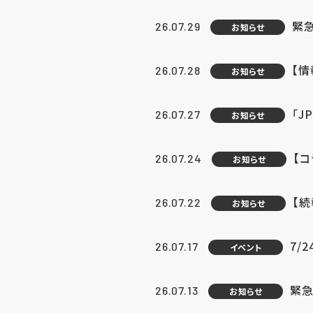
緊
26.07.29
お知らせ
【
26.07.28
お知らせ
「J
26.07.27
お知らせ
【
26.07.24
お知らせ
【
26.07.22
お知らせ
7/
26.07.17
イベント
緊急
26.07.13
お知らせ