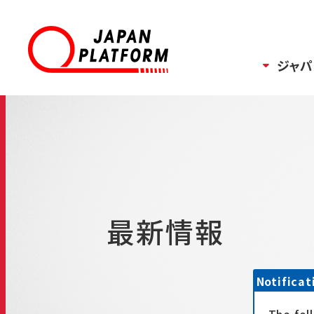
ジャパ
最新情報
Notificat