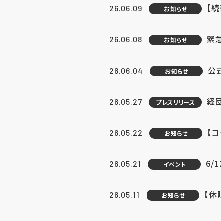
【続
26.06.09
お知らせ
緊急
26.06.08
お知らせ
公
26.06.04
お知らせ
経団
26.05.27
プレスリリース
【
26.05.22
お知らせ
6/
26.05.21
イベント
【休
26.05.11
お知らせ