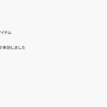
アイテム
で来訪しました