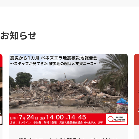
のお知らせ