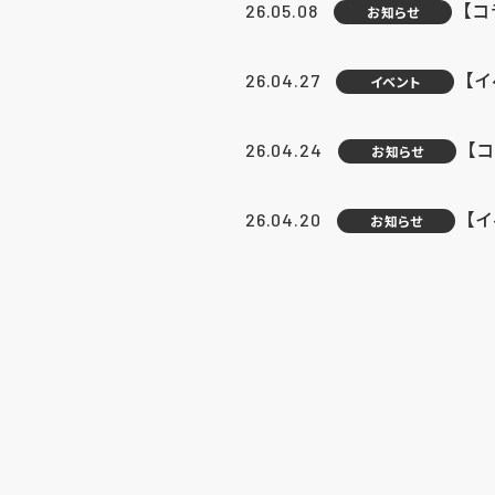
【
26.05.08
お知らせ
【
26.04.27
イベント
【
26.04.24
お知らせ
【
26.04.20
お知らせ