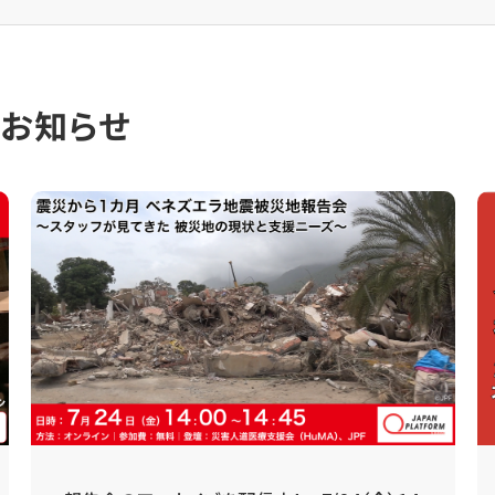
のお知らせ