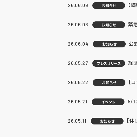
【続
26.06.09
お知らせ
緊急
26.06.08
お知らせ
公
26.06.04
お知らせ
経団
26.05.27
プレスリリース
【
26.05.22
お知らせ
6/
26.05.21
イベント
【休
26.05.11
お知らせ