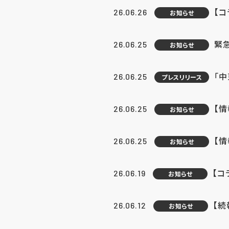
【コ
26.06.26
お知らせ
緊
26.06.25
お知らせ
「中
26.06.25
プレスリリース
【情
26.06.25
お知らせ
【
26.06.25
お知らせ
【コ
26.06.19
お知らせ
【続
26.06.12
お知らせ