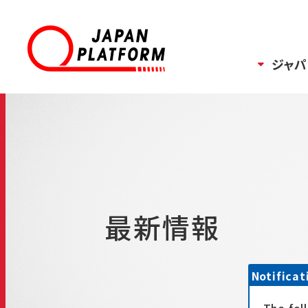
ジャパ
最新情報
Notificat