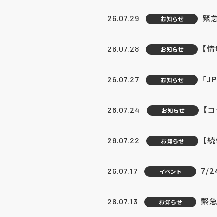
緊
26.07.29
お知らせ
【
26.07.28
お知らせ
「J
26.07.27
お知らせ
【
26.07.24
お知らせ
【
26.07.22
お知らせ
7/
26.07.17
イベント
緊急
26.07.13
お知らせ