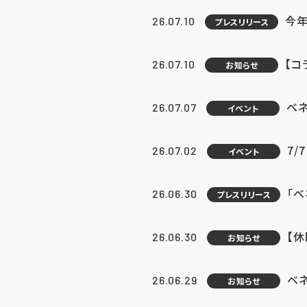
今年
26.07.10
プレスリリース
【コ
26.07.10
お知らせ
ベ
26.07.07
イベント
7/
26.07.02
イベント
「
26.06.30
プレスリリース
【
26.06.30
お知らせ
ベ
26.06.29
お知らせ