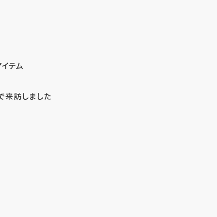
アイテム
で来訪しました