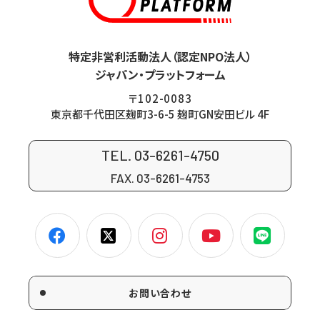
特定非営利活動法人（認定NPO法人）
ジャパン・プラットフォーム
〒102-0083
東京都千代田区麹町3-6-5 麹町GN安田ビル 4F
TEL. 03-6261-4750
FAX. 03-6261-4753
お問い合わせ