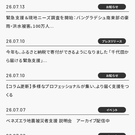
26.07.13
お知らせ
緊急支援＆現地ニーズ調査を開始：バングラデシュ南東部の豪
雨・洪水被害。100万人...
26.07.10
プレスリリース
今年も、ふるさと納税で寄付ができるようになりました 「千代田か
ら届ける緊急支援」...
26.07.10
お知らせ
【コラム更新】多様なプロフェッショナルが集い、より届く支援をつ
くる
26.07.07
イベント
ベネズエラ地震被災者支援 説明会 アーカイブ配信中