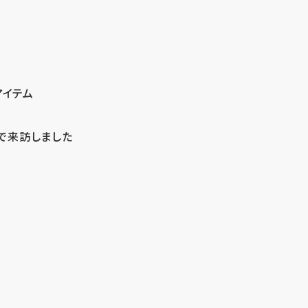
アイテム
で来訪しました