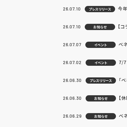
今年
26.07.10
プレスリリース
【コ
26.07.10
お知らせ
ベ
26.07.07
イベント
7/
26.07.02
イベント
「
26.06.30
プレスリリース
【
26.06.30
お知らせ
ベ
26.06.29
お知らせ