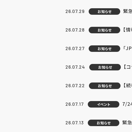
緊
26.07.29
お知らせ
【
26.07.28
お知らせ
「J
26.07.27
お知らせ
【
26.07.24
お知らせ
【
26.07.22
お知らせ
7/
26.07.17
イベント
緊急
26.07.13
お知らせ