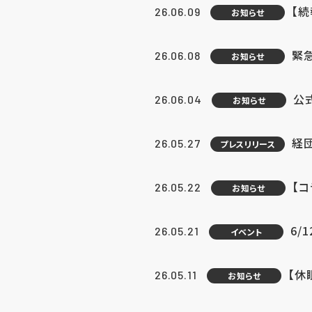
【続
26.06.09
お知らせ
緊急
26.06.08
お知らせ
公
26.06.04
お知らせ
経団
26.05.27
プレスリリース
【
26.05.22
お知らせ
6/
26.05.21
イベント
【休
26.05.11
お知らせ