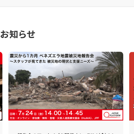
のお知らせ