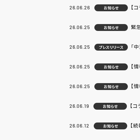
【コ
26.06.26
お知らせ
緊
26.06.25
お知らせ
「中
26.06.25
プレスリリース
【情
26.06.25
お知らせ
【
26.06.25
お知らせ
【コ
26.06.19
お知らせ
【続
26.06.12
お知らせ