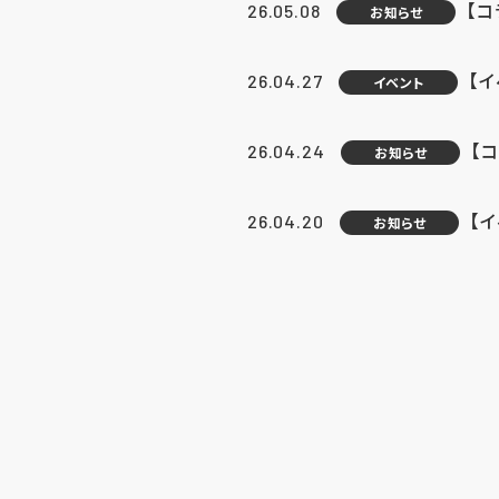
【
26.05.08
お知らせ
【
26.04.27
イベント
【
26.04.24
お知らせ
【
26.04.20
お知らせ