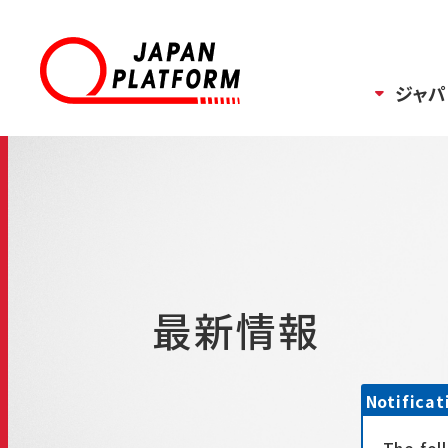
ジャパ
最新情報
Notificat