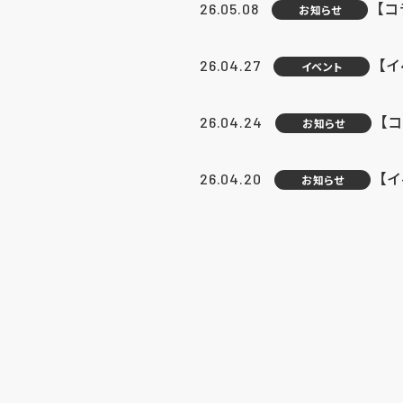
【
26.05.08
お知らせ
【
26.04.27
イベント
【
26.04.24
お知らせ
【
26.04.20
お知らせ