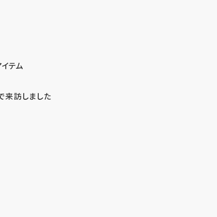
アイテム
で来訪しました