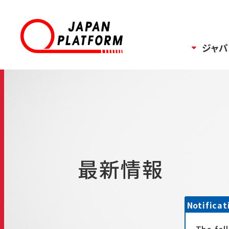
ジャパ
最新情報
Notificat