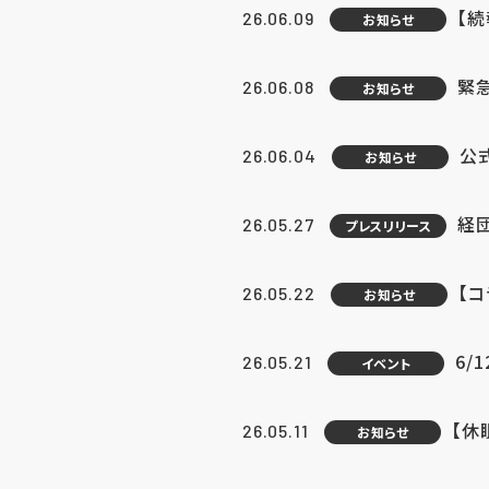
【続
26.06.09
お知らせ
緊急
26.06.08
お知らせ
公
26.06.04
お知らせ
経団
26.05.27
プレスリリース
【
26.05.22
お知らせ
6/
26.05.21
イベント
【休
26.05.11
お知らせ