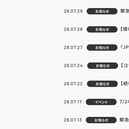
緊
26.07.29
お知らせ
【
26.07.28
お知らせ
「J
26.07.27
お知らせ
【
26.07.24
お知らせ
【
26.07.22
お知らせ
7/
26.07.17
イベント
緊急
26.07.13
お知らせ