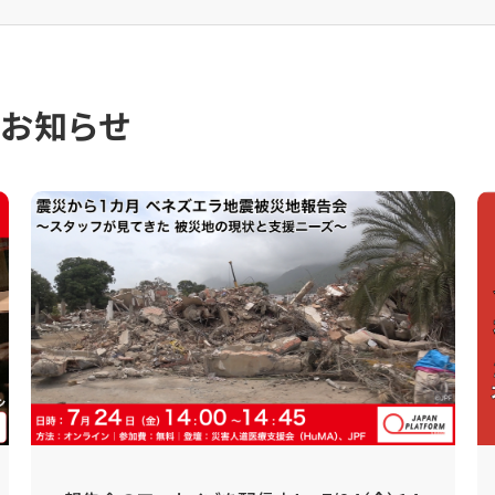
のお知らせ