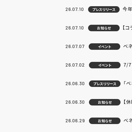
今年
26.07.10
プレスリリース
【コ
26.07.10
お知らせ
ベ
26.07.07
イベント
7/
26.07.02
イベント
「
26.06.30
プレスリリース
【
26.06.30
お知らせ
ベ
26.06.29
お知らせ