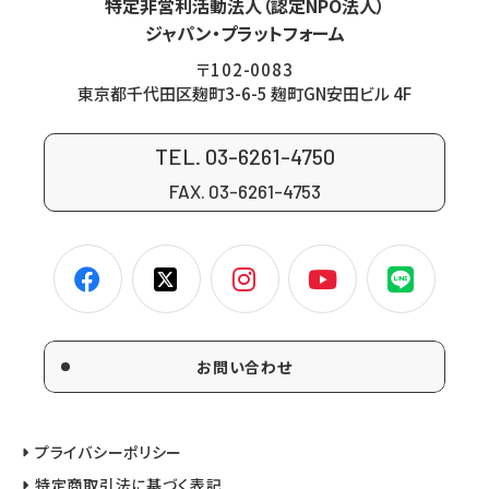
特定非営利活動法人（認定NPO法人）
ジャパン・プラットフォーム
〒102-0083
東京都千代田区麹町3-6-5 麹町GN安田ビル 4F
TEL. 03-6261-4750
FAX. 03-6261-4753
お問い合わせ
プライバシーポリシー
特定商取引法に基づく表記