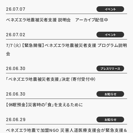
26.07.07
イベント
ベネズエラ地震被災者支援 説明会 アーカイブ配信中
26.07.02
イベント
7/7（火）【緊急開催】ベネズエラ地震被災者支援 プログラム説明
会
26.06.30
プレスリリース
「ベネズエラ地震被災者支援」決定（寄付受付中）
26.06.30
お知らせ
【休眠預金】災害時の「食」を支えるために
26.06.29
お知らせ
ベネズエラ地震で加盟NGO 災害人道医療支援会が緊急支援＆