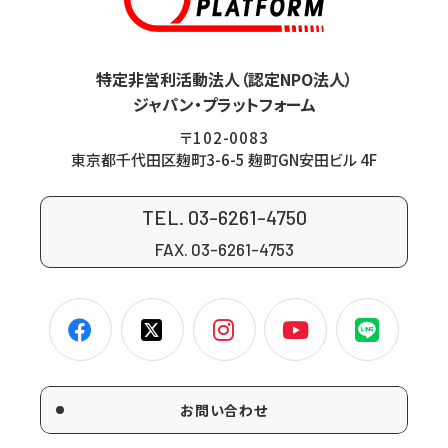
特定非営利活動法人（認定NPO法人）
ジャパン・プラットフォーム
〒102-0083
東京都千代田区麹町3-6-5 麹町GN安田ビル 4F
TEL. 03-6261-4750
FAX. 03-6261-4753
お問い合わせ