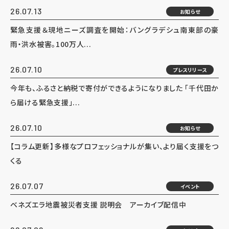
26.07.13
お知らせ
緊急支援＆現地ニーズ調査を開始：バングラデシュ南東部の豪
雨・洪水被害。100万人...
26.07.10
プレスリリース
今年も、ふるさと納税で寄付ができるようになりました 「千代田か
ら届ける緊急支援」...
26.07.10
お知らせ
【コラム更新】多様なプロフェッショナルが集い、より届く支援をつ
くる
26.07.07
イベント
ベネズエラ地震被災者支援 説明会 アーカイブ配信中