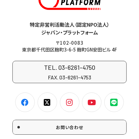
特定非営利活動法人（認定NPO法人）
ジャパン・プラットフォーム
〒102-0083
東京都千代田区麹町3-6-5 麹町GN安田ビル 4F
TEL. 03-6261-4750
FAX. 03-6261-4753
お問い合わせ