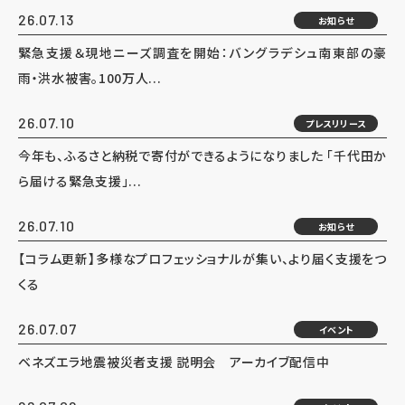
26.07.13
お知らせ
緊急支援＆現地ニーズ調査を開始：バングラデシュ南東部の豪
雨・洪水被害。100万人...
26.07.10
プレスリリース
今年も、ふるさと納税で寄付ができるようになりました 「千代田か
ら届ける緊急支援」...
26.07.10
お知らせ
【コラム更新】多様なプロフェッショナルが集い、より届く支援をつ
くる
26.07.07
イベント
ベネズエラ地震被災者支援 説明会 アーカイブ配信中