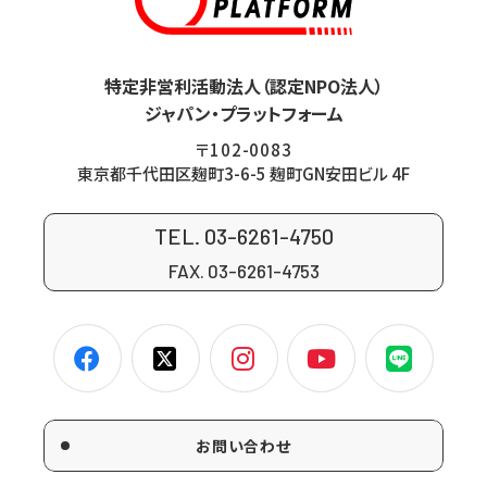
特定非営利活動法人（認定NPO法人）
ジャパン・プラットフォーム
〒102-0083
東京都千代田区麹町3-6-5 麹町GN安田ビル 4F
TEL. 03-6261-4750
FAX. 03-6261-4753
お問い合わせ