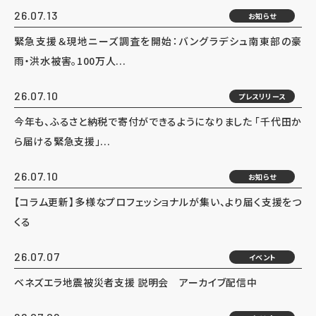
26.07.13
お知らせ
緊急支援＆現地ニーズ調査を開始：バングラデシュ南東部の豪
雨・洪水被害。100万人...
26.07.10
プレスリリース
今年も、ふるさと納税で寄付ができるようになりました 「千代田か
ら届ける緊急支援」...
26.07.10
お知らせ
【コラム更新】多様なプロフェッショナルが集い、より届く支援をつ
くる
26.07.07
イベント
ベネズエラ地震被災者支援 説明会 アーカイブ配信中