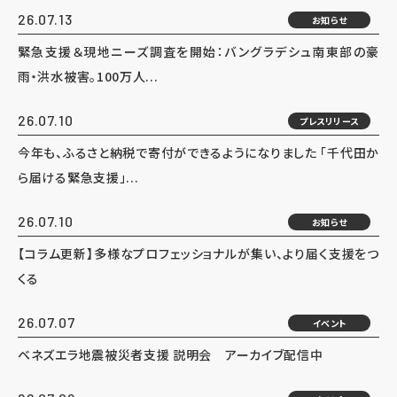
26.07.13
お知らせ
緊急支援＆現地ニーズ調査を開始：バングラデシュ南東部の豪
雨・洪水被害。100万人...
26.07.10
プレスリリース
今年も、ふるさと納税で寄付ができるようになりました 「千代田か
ら届ける緊急支援」...
26.07.10
お知らせ
【コラム更新】多様なプロフェッショナルが集い、より届く支援をつ
くる
26.07.07
イベント
ベネズエラ地震被災者支援 説明会 アーカイブ配信中