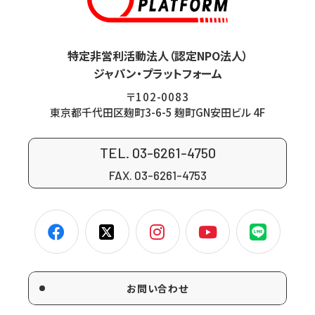
特定非営利活動法人（認定NPO法人）
ジャパン・プラットフォーム
〒102-0083
東京都千代田区麹町3-6-5 麹町GN安田ビル 4F
TEL. 03-6261-4750
FAX. 03-6261-4753
お問い合わせ