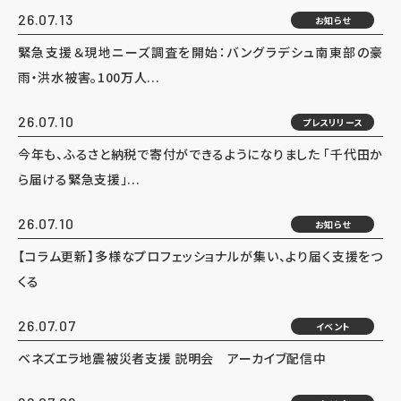
26.07.13
お知らせ
緊急支援＆現地ニーズ調査を開始：バングラデシュ南東部の豪
雨・洪水被害。100万人...
26.07.10
プレスリリース
今年も、ふるさと納税で寄付ができるようになりました 「千代田か
ら届ける緊急支援」...
26.07.10
お知らせ
【コラム更新】多様なプロフェッショナルが集い、より届く支援をつ
くる
26.07.07
イベント
ベネズエラ地震被災者支援 説明会 アーカイブ配信中