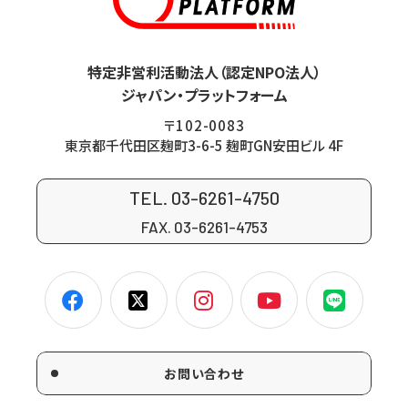
特定非営利活動法人（認定NPO法人）
ジャパン・プラットフォーム
〒102-0083
東京都千代田区麹町3-6-5 麹町GN安田ビル 4F
TEL. 03-6261-4750
FAX. 03-6261-4753
お問い合わせ