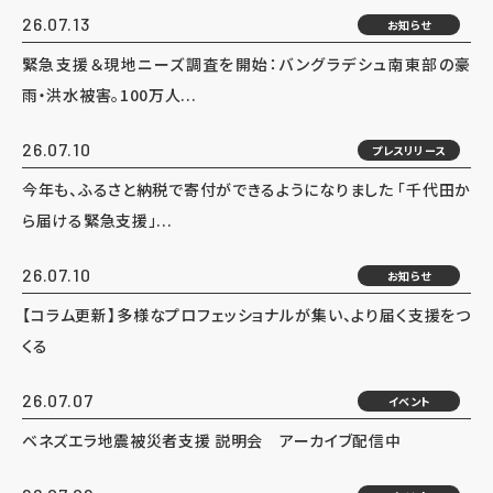
26.07.13
お知らせ
緊急支援＆現地ニーズ調査を開始：バングラデシュ南東部の豪
雨・洪水被害。100万人...
26.07.10
プレスリリース
今年も、ふるさと納税で寄付ができるようになりました 「千代田か
ら届ける緊急支援」...
26.07.10
お知らせ
【コラム更新】多様なプロフェッショナルが集い、より届く支援をつ
くる
26.07.07
イベント
ベネズエラ地震被災者支援 説明会 アーカイブ配信中