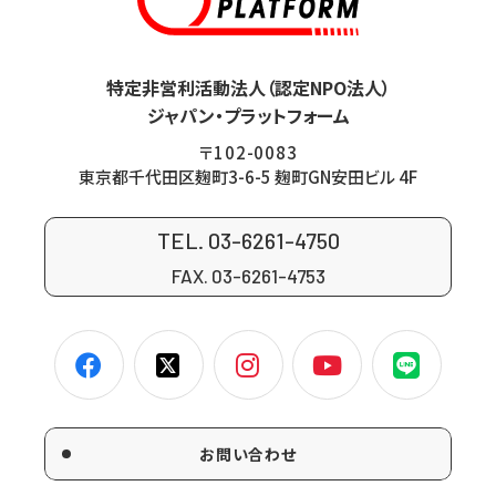
特定非営利活動法人（認定NPO法人）
ジャパン・プラットフォーム
〒102-0083
東京都千代田区麹町3-6-5 麹町GN安田ビル 4F
TEL. 03-6261-4750
FAX. 03-6261-4753
お問い合わせ