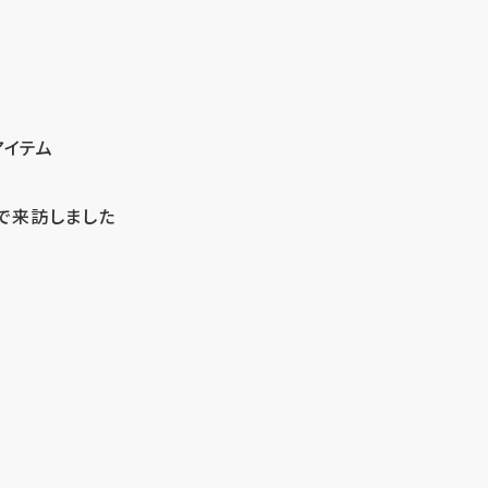
アイテム
で来訪しました