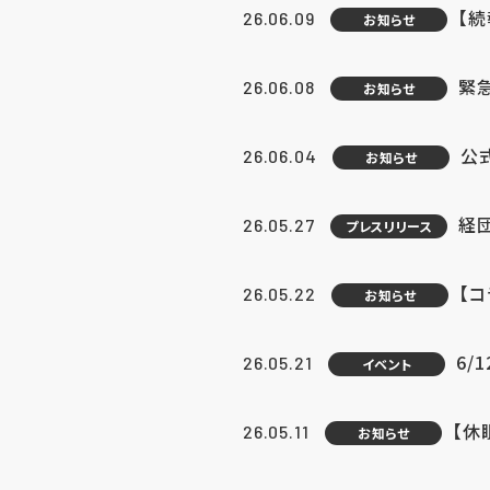
【続
26.06.09
お知らせ
緊急
26.06.08
お知らせ
公
26.06.04
お知らせ
経団
26.05.27
プレスリリース
【
26.05.22
お知らせ
6/
26.05.21
イベント
【休
26.05.11
お知らせ