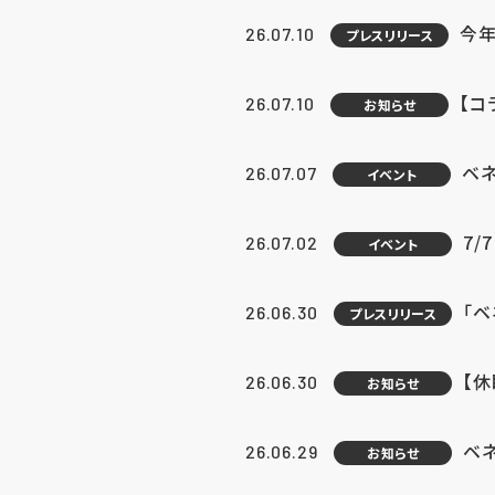
今年
26.07.10
プレスリリース
【コ
26.07.10
お知らせ
ベ
26.07.07
イベント
7/
26.07.02
イベント
「
26.06.30
プレスリリース
【
26.06.30
お知らせ
ベ
26.06.29
お知らせ