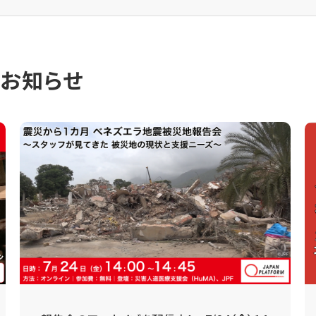
のお知らせ