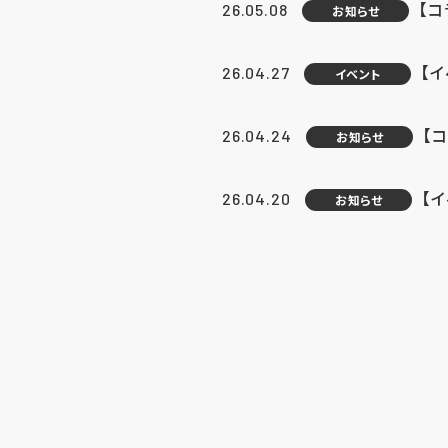
【
26.05.08
お知らせ
【
26.04.27
イベント
【
26.04.24
お知らせ
【
26.04.20
お知らせ