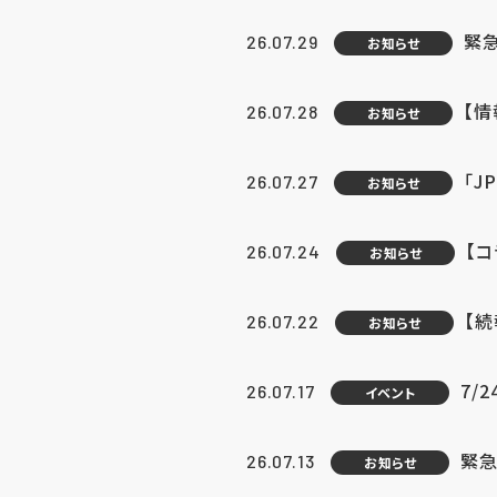
緊
26.07.29
お知らせ
【
26.07.28
お知らせ
「J
26.07.27
お知らせ
【
26.07.24
お知らせ
【
26.07.22
お知らせ
7/
26.07.17
イベント
緊急
26.07.13
お知らせ