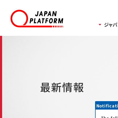
ジャパ
最新情報
Notificat