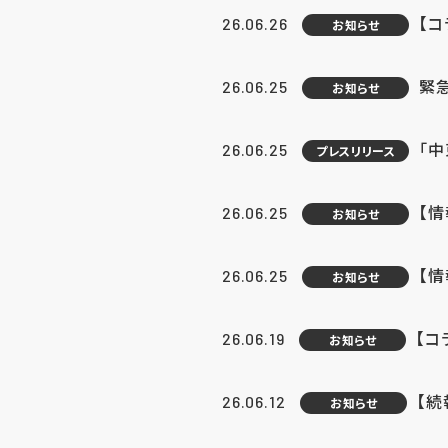
【コ
26.06.26
お知らせ
緊
26.06.25
お知らせ
「中
26.06.25
プレスリリース
【情
26.06.25
お知らせ
【
26.06.25
お知らせ
【コ
26.06.19
お知らせ
【続
26.06.12
お知らせ