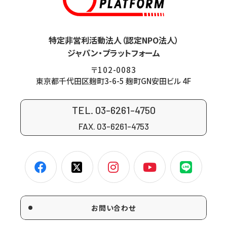
特定非営利活動法人（認定NPO法人）
ジャパン・プラットフォーム
〒102-0083
東京都千代田区麹町3-6-5 麹町GN安田ビル 4F
TEL. 03-6261-4750
FAX. 03-6261-4753
お問い合わせ