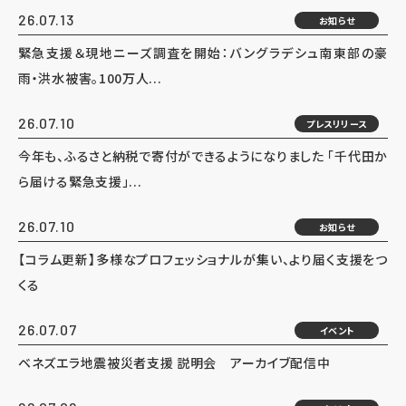
26.07.13
お知らせ
緊急支援＆現地ニーズ調査を開始：バングラデシュ南東部の豪
雨・洪水被害。100万人...
26.07.10
プレスリリース
今年も、ふるさと納税で寄付ができるようになりました 「千代田か
ら届ける緊急支援」...
26.07.10
お知らせ
【コラム更新】多様なプロフェッショナルが集い、より届く支援をつ
くる
26.07.07
イベント
ベネズエラ地震被災者支援 説明会 アーカイブ配信中